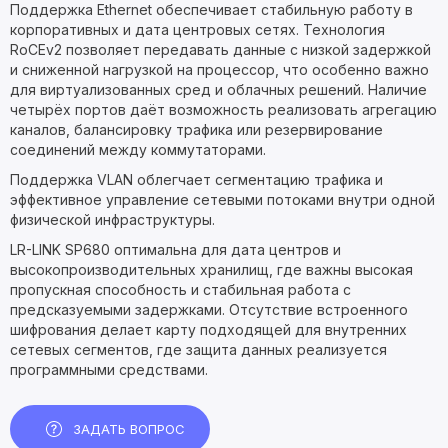
Поддержка Ethernet обеспечивает стабильную работу в
корпоративных и дата центровых сетях. Технология
RoCEv2 позволяет передавать данные с низкой задержкой
и сниженной нагрузкой на процессор, что особенно важно
для виртуализованных сред и облачных решений. Наличие
четырёх портов даёт возможность реализовать агрегацию
каналов, балансировку трафика или резервирование
соединений между коммутаторами.
Поддержка VLAN облегчает сегментацию трафика и
эффективное управление сетевыми потоками внутри одной
физической инфраструктуры.
LR-LINK SP680 оптимальна для дата центров и
высокопроизводительных хранилищ, где важны высокая
пропускная способность и стабильная работа с
предсказуемыми задержками. Отсутствие встроенного
шифрования делает карту подходящей для внутренних
сетевых сегментов, где защита данных реализуется
программными средствами.
ЗАДАТЬ ВОПРОС