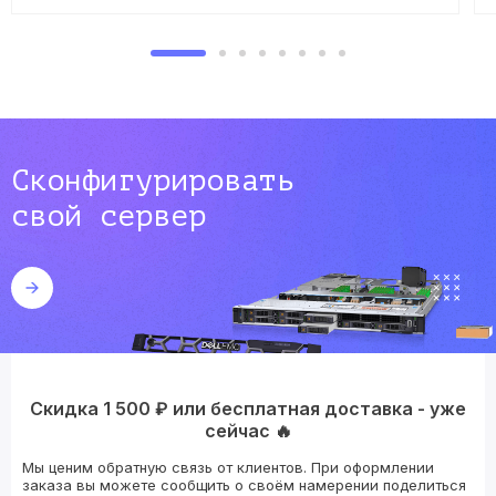
Сконфигурировать
свой сервер
Скидка 1 500 ₽ или бесплатная доставка - уже
сейчас 🔥
Мы ценим обратную связь от клиентов. При оформлении
заказа вы можете сообщить о своём намерении поделиться