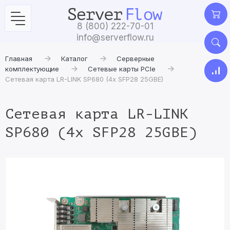
8 (800) 222-70-01
info@serverflow.ru
Главная
Каталог
Серверные
комплектующие
Сетевые карты PCIe
Сетевая карта LR-LINK SP680 (4x SFP28 25GBE)
Сетевая карта LR-LINK
SP680 (4x SFP28 25GBE)