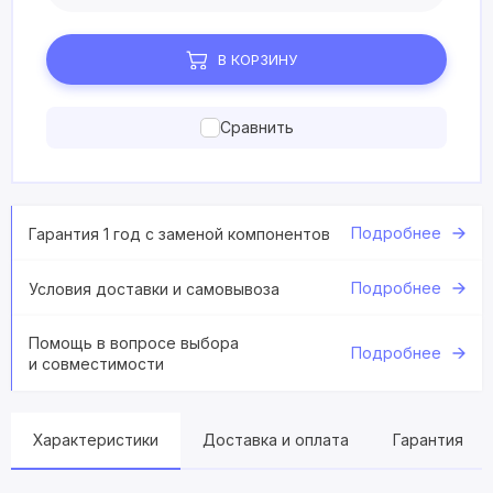
В КОРЗИНУ
Сравнить
Подробнее
Гарантия 1 год с заменой компонентов
Подробнее
Условия доставки и самовывоза
Помощь в вопросе выбора
Подробнее
и совместимости
Характеристики
Доставка и оплата
Гарантия