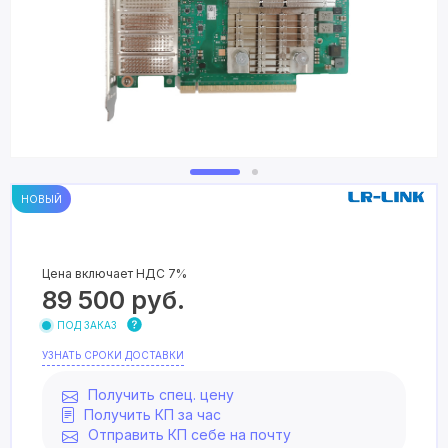
НОВЫЙ
Цена включает НДС 7%
89 500
руб.
ПОД ЗАКАЗ
УЗНАТЬ СРОКИ ДОСТАВКИ
Получить спец. цену
Получить КП за час
Отправить КП себе на почту