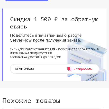
Скидка 1 500 ₽ за обратную
связь
Поделитесь впечатлением о работе
ServerFlow после получения заказа.
* - СКИДКА ПРЕДОСТАВЛЯЕТСЯ ПРИ ПОКУПКЕ ОТ 30 000 РУБЛЕЙ, В
ИНОМ СЛУЧАЕ ПРЕДУСМОТРЕНА
БЕСПЛАТНАЯ ДОСТАВКА ДО ПВЗ СДЭК.
копировать
Похожие товары