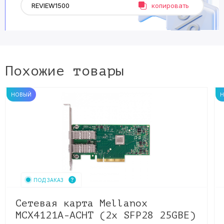
копировать
Похожие товары
НОВЫЙ
ПОД ЗАКАЗ
Сетевая карта Mellanox
MCX4121A-ACHT (2x SFP28 25GBE)