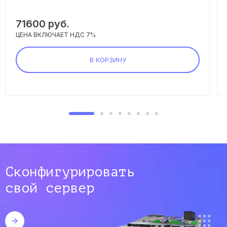
71600
руб.
ЦЕНА ВКЛЮЧАЕТ НДС 7%
В КОРЗИНУ
Сконфигурировать
свой сервер