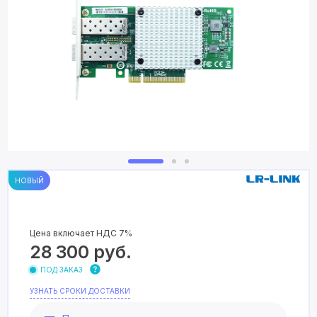
НОВЫЙ
Цена включает НДС 7%
28 300
руб.
ПОД ЗАКАЗ
УЗНАТЬ СРОКИ ДОСТАВКИ