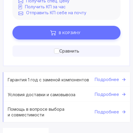
Получить спец. цену
Получить КП за час
Отправить КП себе на почту
В КОРЗИНУ
Сравнить
Подробнее
Гарантия 1 год с заменой компонентов
Подробнее
Условия доставки и самовывоза
Помощь в вопросе выбора
Подробнее
и совместимости