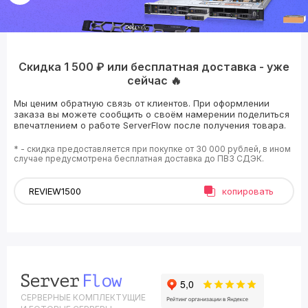
Скидка 1 500 ₽ или бесплатная доставка - уже
сейчас 🔥
Мы ценим обратную связь от клиентов. При оформлении
заказа вы можете сообщить о своём намерении поделиться
впечатлением о работе ServerFlow после получения товара.
* - скидка предоставляется при покупке от 30 000 рублей, в ином
случае предусмотрена бесплатная доставка до ПВЗ СДЭК.
копировать
СЕРВЕРНЫЕ КОМПЛЕКТУЩИЕ