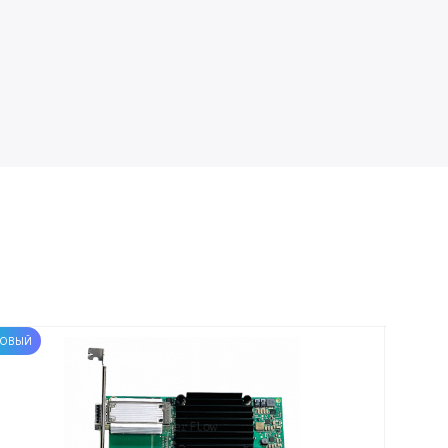
ОВЫЙ
НОВЫЙ