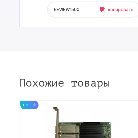
копировать
Похожие товары
НОВЫЙ