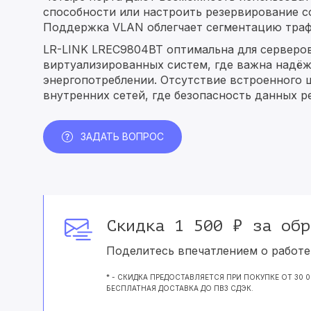
способности или настроить резервирование с
Поддержка VLAN облегчает сегментацию трафи
LR-LINK LREC9804BT оптимальна для серверов
виртуализированных систем, где важна надёжн
энергопотреблении. Отсутствие встроенного 
внутренних сетей, где безопасность данных р
ЗАДАТЬ ВОПРОС
Скидка 1 500 ₽ за обр
Поделитесь впечатлением о работе 
* - СКИДКА ПРЕДОСТАВЛЯЕТСЯ ПРИ ПОКУПКЕ ОТ 30 
БЕСПЛАТНАЯ ДОСТАВКА ДО ПВЗ СДЭК.