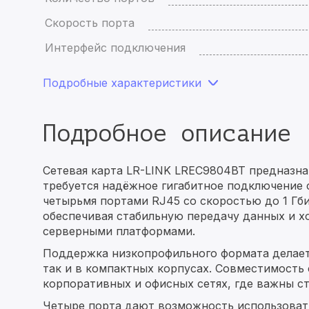
Скорость порта
Интерфейс подключения
Подробные характеристики
Подробное описание
Сетевая карта LR-LINK LREC9804BT предназна
требуется надёжное гигабитное подключение 
четырьмя портами RJ45 со скоростью до 1 Гбит
обеспечивая стабильную передачу данных и 
серверными платформами.
Поддержка низкопрофильного формата делает
так и в компактных корпусах. Совместимость 
корпоративных и офисных сетях, где важны с
Четыре порта дают возможность использоват