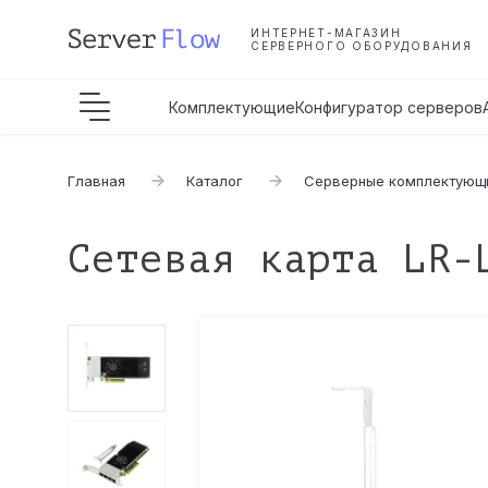
ИНТЕРНЕТ-МАГАЗИН
СЕРВЕРНОГО ОБОРУДОВАНИЯ
Комплектующие
Конфигуратор серверов
Главная
Каталог
Серверные комплектующ
Сетевая карта LR-