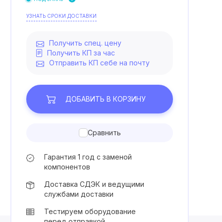
УЗНАТЬ СРОКИ ДОСТАВКИ
Получить спец. цену
Получить КП за час
Отправить КП себе на почту
ДОБАВИТЬ
В КОРЗИНУ
Сравнить
Гарантия 1 год с заменой
компонентов
Доставка СДЭК и ведущими
службами доставки
Тестируем оборудование
перед отправкой