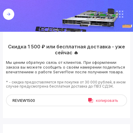
Скидка 1 500 ₽ или бесплатная доставка - уже
сейчас 🔥
Мы ценим обратную связь от клиентов. При оформлении
заказа вы можете сообщить о своём намерении поделиться
впечатлением о работе ServerFlow после получения товара.
* - скидка предоставляется при покупке от 30 000 рублей, в ином
случае предусмотрена бесплатная доставка до ПВЗ СДЭК.
копировать