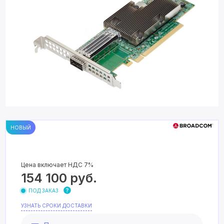
НОВЫЙ
Цена включает НДС 7%
154 100
руб.
ПОД ЗАКАЗ
УЗНАТЬ СРОКИ ДОСТАВКИ