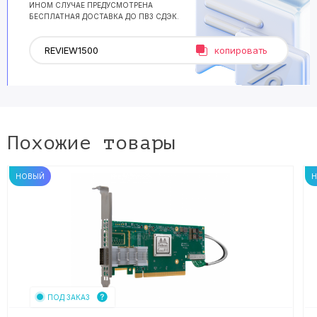
ИНОМ СЛУЧАЕ ПРЕДУСМОТРЕНА
БЕСПЛАТНАЯ ДОСТАВКА ДО ПВЗ СДЭК.
копировать
Похожие товары
НОВЫЙ
ПОД ЗАКАЗ