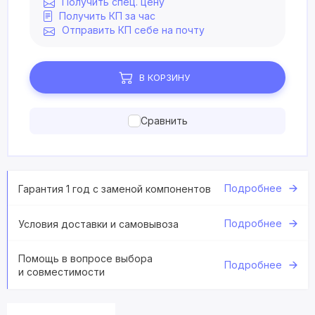
Получить спец. цену
Получить КП за час
Отправить КП себе на почту
В КОРЗИНУ
Сравнить
Подробнее
Гарантия 1 год с заменой компонентов
Подробнее
Условия доставки и самовывоза
Помощь в вопросе выбора
Подробнее
и совместимости