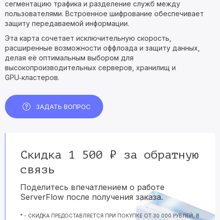
сегментацию трафика и разделение служб между
пользователями. Встроенное шифрование обеспечивает
защиту передаваемой информации.
Эта карта сочетает исключительную скорость,
расширенные возможности оффлоада и защиту данных,
делая её оптимальным выбором для
высокопроизводительных серверов, хранилищ и
GPU‑кластеров.
ЗАДАТЬ ВОПРОС
Скидка 1 500 ₽ за обратную
связь
Поделитесь впечатлением о работе
ServerFlow после получения заказа.
* - СКИДКА ПРЕДОСТАВЛЯЕТСЯ ПРИ ПОКУПКЕ ОТ 30 000 РУБЛЕЙ, В