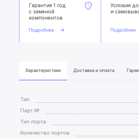
Гарантия 1 год
Условия д
с заменой
и самовыв
компонентов
Подробнее
Подробнее
Характеристики
Доставка и оплата
Гара
Тип
Парт.№
Тип порта
Количество портов