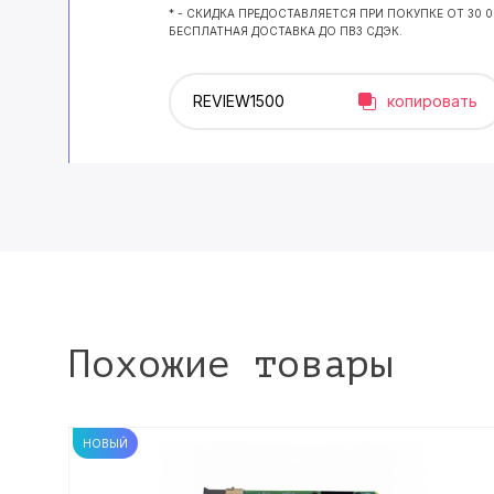
* - СКИДКА ПРЕДОСТАВЛЯЕТСЯ ПРИ ПОКУПКЕ ОТ 30 
БЕСПЛАТНАЯ ДОСТАВКА ДО ПВЗ СДЭК.
копировать
Похожие товары
НОВЫЙ