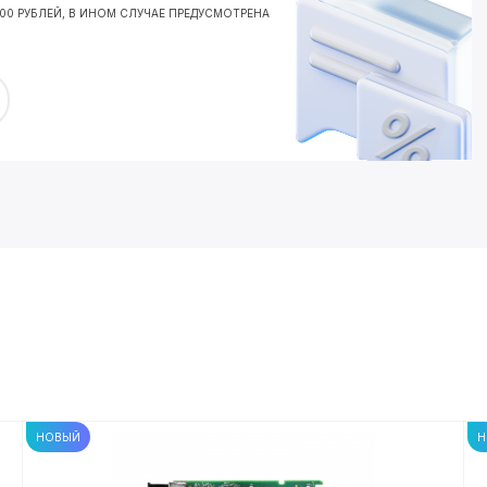
000 РУБЛЕЙ, В ИНОМ СЛУЧАЕ ПРЕДУСМОТРЕНА
НОВЫЙ
Н