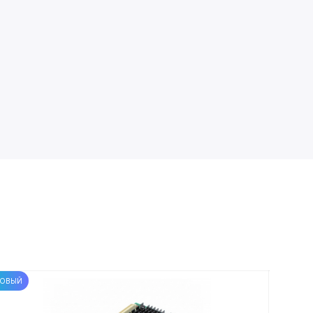
ОВЫЙ
НОВЫЙ