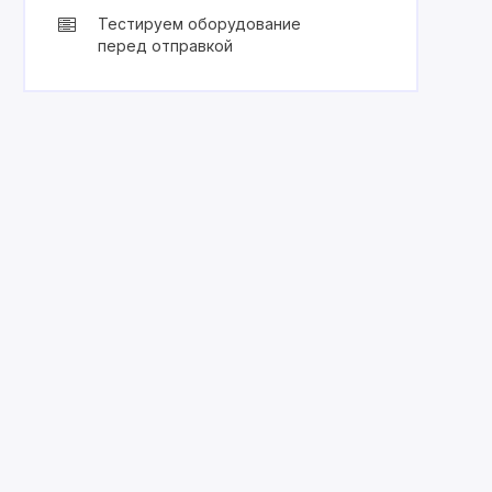
Тестируем оборудование
перед отправкой