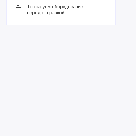
Тестируем оборудование
перед отправкой