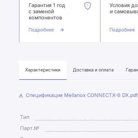
Гарантия 1 год
Условия д
с заменой
и самовыв
компонентов
Подробнее
Подробнее
Характеристики
Доставка и оплата
Гара
Спецификация Mellanox CONNECTX-6 DX.pdf
Тип
Парт.№