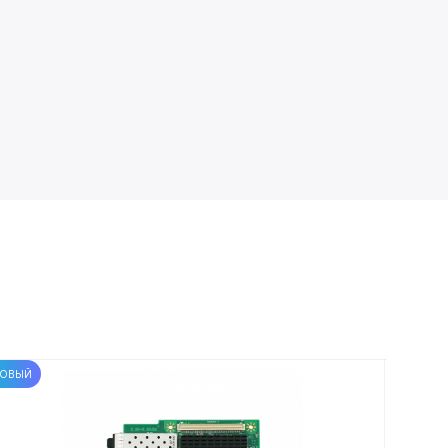
ОВЫЙ
НОВЫЙ