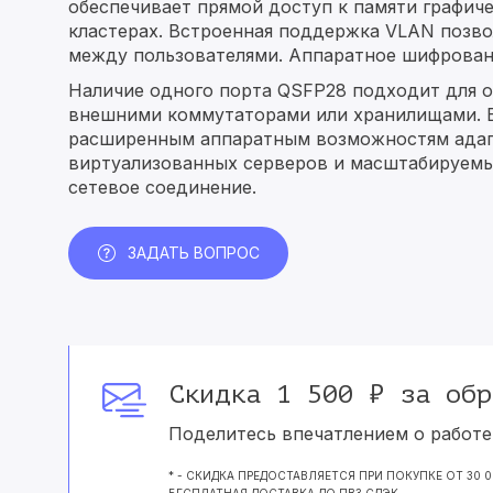
обеспечивает прямой доступ к памяти графич
кластерах. Встроенная поддержка VLAN позво
между пользователями. Аппаратное шифровани
Наличие одного порта QSFP28 подходит для 
внешними коммутаторами или хранилищами. Б
расширенным аппаратным возможностям адапт
виртуализованных серверов и масштабируемых
сетевое соединение.
ЗАДАТЬ ВОПРОС
Скидка 1 500 ₽ за обр
Поделитесь впечатлением о работе 
* - СКИДКА ПРЕДОСТАВЛЯЕТСЯ ПРИ ПОКУПКЕ ОТ 30 