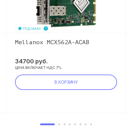
ПОД ЗАКАЗ
Mellanox MCX562A-ACAB
34700
руб.
ЦЕНА ВКЛЮЧАЕТ НДС 7%
В КОРЗИНУ