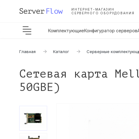
ИНТЕРНЕТ-МАГАЗИН
СЕРВЕРНОГО ОБОРУДОВАНИЯ
Комплектующие
Конфигуратор серверов
Главная
Каталог
Серверные комплектующ
Сетевая карта Mel
50GBE)