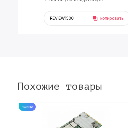
БЕСПЛАТНАЯ ДОСТАВКА ДО ПВЗ СДЭК.
копировать
Похожие товары
НОВЫЙ