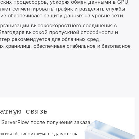
еских процессоров, ускоряя обмен данными в GPU
ляет сегментировать трафик и разделять службы
е обеспечивает защиту данных на уровне сети.
организации высокоскоростного соединения с
лагодаря высокой пропускной способности и
ер рекомендуется для облачных сред,
 хранилищ, обеспечивая стабильное и безопасное
атную связь
ServerFlow после получения заказа.
000 РУБЛЕЙ, В ИНОМ СЛУЧАЕ ПРЕДУСМОТРЕНА