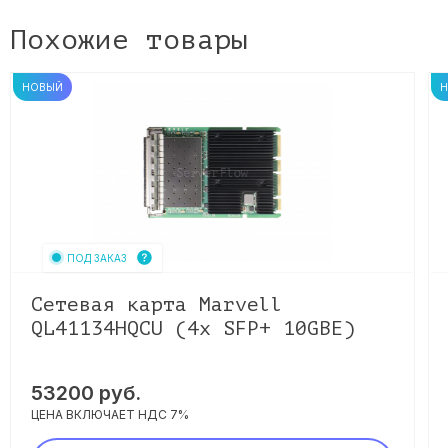
Похожие товары
НОВЫЙ
ПОД ЗАКАЗ
Сетевая карта Marvell
QL41134HQCU (4x SFP+ 10GBE)
53200
руб.
ЦЕНА ВКЛЮЧАЕТ НДС 7%