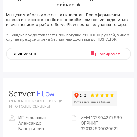
сейчас 🔥
Мы ценим обратную связь от клиентов. При оформлении
заказа вы можете сообщить о своём намерении поделиться
впечатлением о работе ServerFlow после получения товара.
* - скидка предоставляется при покупке от 30 000 рублей, в ином
случае предусмотрена бесплатная доставка до ПВЗ СДЭК.
копировать
СЕРВЕРНЫЕ КОМПЛЕКТУЩИЕ
И ГОТОВЫЕ СЕРВЕРЫ
ИП Чекашкин
ИНН 132804277960
Александр
ОГРНИП
Валерьевич
320132600020621