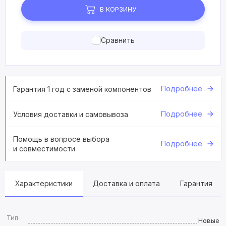
В КОРЗИНУ
Сравнить
Подробнее
Гарантия 1 год с заменой компонентов
Подробнее
Условия доставки и самовывоза
Помощь в вопросе выбора
Подробнее
и совместимости
Характеристики
Доставка и оплата
Гарантия
Тип
Новые