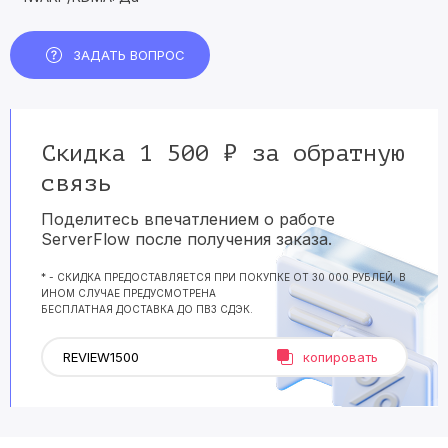
ЗАДАТЬ ВОПРОС
Скидка 1 500 ₽ за обратную
связь
Поделитесь впечатлением о работе
ServerFlow после получения заказа.
* - СКИДКА ПРЕДОСТАВЛЯЕТСЯ ПРИ ПОКУПКЕ ОТ 30 000 РУБЛЕЙ, В
ИНОМ СЛУЧАЕ ПРЕДУСМОТРЕНА
БЕСПЛАТНАЯ ДОСТАВКА ДО ПВЗ СДЭК.
копировать