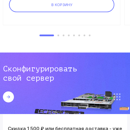
В КОРЗИНУ
Сконфигурировать
свой сервер
Скидка 1 500 ₽ или бесплатная доставка - уже