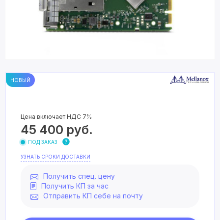
НОВЫЙ
Цена включает НДС 7%
45 400
руб.
ПОД ЗАКАЗ
УЗНАТЬ СРОКИ ДОСТАВКИ
Получить спец. цену
Получить КП за час
Отправить КП себе на почту