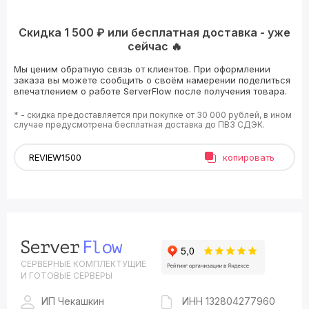
Скидка 1 500 ₽ или бесплатная доставка - уже
сейчас 🔥
Мы ценим обратную связь от клиентов. При оформлении
заказа вы можете сообщить о своём намерении поделиться
впечатлением о работе ServerFlow после получения товара.
* - скидка предоставляется при покупке от 30 000 рублей, в ином
случае предусмотрена бесплатная доставка до ПВЗ СДЭК.
копировать
СЕРВЕРНЫЕ КОМПЛЕКТУЩИЕ
И ГОТОВЫЕ СЕРВЕРЫ
ИП Чекашкин
ИНН 132804277960