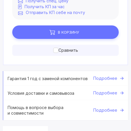
Получить спец. цену
Получить КП за час
Отправить КП себе на почту
В КОРЗИНУ
Сравнить
Подробнее
Гарантия 1 год с заменой компонентов
Подробнее
Условия доставки и самовывоза
Помощь в вопросе выбора
Подробнее
и совместимости