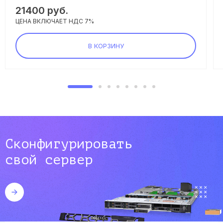
21400
руб.
ЦЕНА ВКЛЮЧАЕТ НДС 7%
В КОРЗИНУ
Сконфигурировать
свой сервер