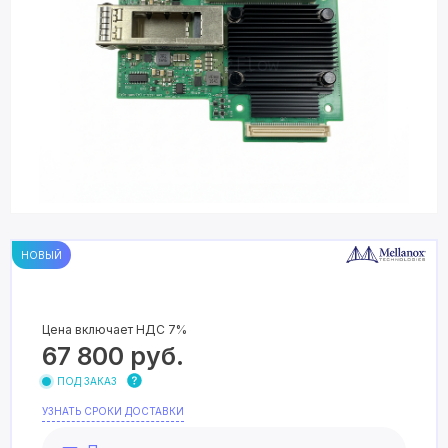
НОВЫЙ
Цена включает НДС 7%
67 800
руб.
ПОД ЗАКАЗ
УЗНАТЬ СРОКИ ДОСТАВКИ