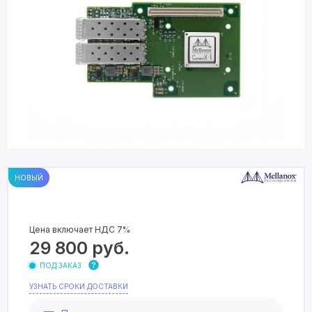
НОВЫЙ
Цена включает НДС 7%
29 800
руб.
ПОД ЗАКАЗ
УЗНАТЬ СРОКИ ДОСТАВКИ