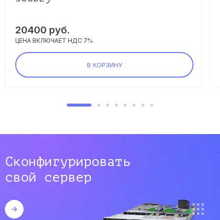
20400
руб.
ЦЕНА ВКЛЮЧАЕТ НДС 7%
В КОРЗИНУ
Сконфигурировать
свой сервер