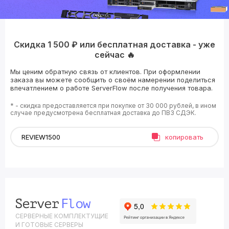
Скидка 1 500 ₽ или бесплатная доставка - уже
сейчас 🔥
Мы ценим обратную связь от клиентов. При оформлении
заказа вы можете сообщить о своём намерении поделиться
впечатлением о работе ServerFlow после получения товара.
* - скидка предоставляется при покупке от 30 000 рублей, в ином
случае предусмотрена бесплатная доставка до ПВЗ СДЭК.
копировать
СЕРВЕРНЫЕ КОМПЛЕКТУЩИЕ
И ГОТОВЫЕ СЕРВЕРЫ