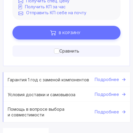
Получить спец. цену
Получить КП за час
Отправить КП себе на почту
В КОРЗИНУ
Сравнить
Подробнее
Гарантия 1 год с заменой компонентов
Подробнее
Условия доставки и самовывоза
Помощь в вопросе выбора
Подробнее
и совместимости