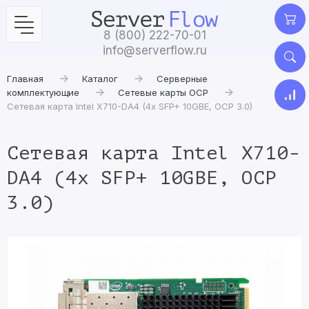
8 (800) 222-70-01
info@serverflow.ru
Главная
Каталог
Серверные
комплектующие
Сетевые карты OCP
Сетевая карта Intel X710-DA4 (4x SFP+ 10GBE, OCP 3.0)
Сетевая карта Intel X710-
DA4 (4x SFP+ 10GBE, OCP
3.0)