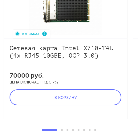
ПОД ЗАКАЗ
Сетевая карта Intel X710-T4L
(4x RJ45 10GBE, OCP 3.0)
70000
руб.
ЦЕНА ВКЛЮЧАЕТ НДС 7%
В КОРЗИНУ