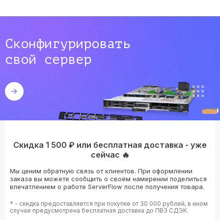
Сконфигурировать
свой сервер
Скидка 1 500 ₽ или бесплатная доставка - уже
сейчас 🔥
Мы ценим обратную связь от клиентов. При оформлении
заказа вы можете сообщить о своём намерении поделиться
впечатлением о работе ServerFlow после получения товара.
* - скидка предоставляется при покупке от 30 000 рублей, в ином
случае предусмотрена бесплатная доставка до ПВЗ СДЭК.