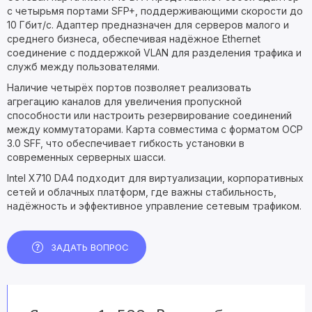
с четырьмя портами SFP+, поддерживающими скорости до
10 Гбит/с. Адаптер предназначен для серверов малого и
среднего бизнеса, обеспечивая надёжное Ethernet
соединение с поддержкой VLAN для разделения трафика и
служб между пользователями.
Наличие четырёх портов позволяет реализовать
агрегацию каналов для увеличения пропускной
способности или настроить резервирование соединений
между коммутаторами. Карта совместима с форматом OCP
3.0 SFF, что обеспечивает гибкость установки в
современных серверных шасси.
Intel X710 DA4 подходит для виртуализации, корпоративных
сетей и облачных платформ, где важны стабильность,
надёжность и эффективное управление сетевым трафиком.
ЗАДАТЬ ВОПРОС