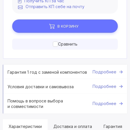
Получить КП за час
Отправить КП себе на почту
В КОРЗИНУ
Сравнить
Подробнее
Гарантия 1 год с заменой компонентов
Подробнее
Условия доставки и самовывоза
Помощь в вопросе выбора
Подробнее
и совместимости
Характеристики
Доставка и оплата
Гарантия