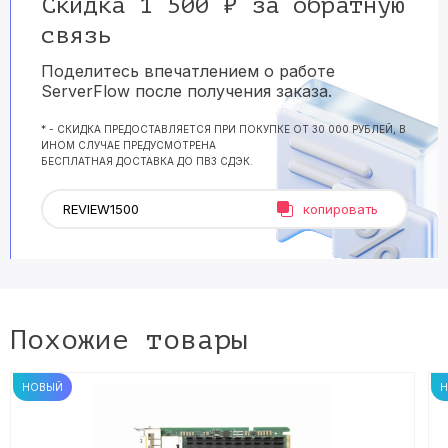
Скидка 1 500 ₽ за обратную
связь
Поделитесь впечатлением о работе
ServerFlow после получения заказа.
* - СКИДКА ПРЕДОСТАВЛЯЕТСЯ ПРИ ПОКУПКЕ ОТ 30 000 РУБЛЕЙ, В
ИНОМ СЛУЧАЕ ПРЕДУСМОТРЕНА
БЕСПЛАТНАЯ ДОСТАВКА ДО ПВЗ СДЭК.
копировать
Похожие товары
НОВЫЙ