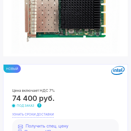
НОВЫЙ
Цена включает НДС 7%
74 400
руб.
ПОД ЗАКАЗ
УЗНАТЬ СРОКИ ДОСТАВКИ
Получить спец. цену