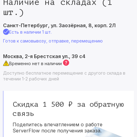
Наличие на складах (1
шт.)
Санкт-Петербург, ул. Заозёрная, 8, корп. 2Л
Есть в наличии 1 шт.
Готов к самовывозу, отправке, перемещению
Москва, 2-я Брестская ул., 39 с4
Временно нет в наличии
Доступно бесплатное перемещение с другого склада в
течении 1-2 рабочих дней
Скидка 1 500 ₽ за обратную
связь
Поделитесь впечатлением о работе
ServerFlow после получения заказа.