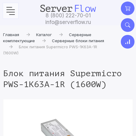
8 (800) 222-70-01
info@serverflow.ru
Главная
Каталог
Серверные
комплектующие
Серверные блоки питания
Блок питания Supermicro PWS-1K63A-1R
(1600W)
Блок питания Supermicro
PWS-1K63A-1R (1600W)