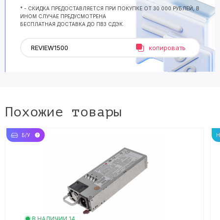
* - СКИДКА ПРЕДОСТАВЛЯЕТСЯ ПРИ ПОКУПКЕ ОТ 30 000 РУБЛЕЙ, В
ИНОМ СЛУЧАЕ ПРЕДУСМОТРЕНА
БЕСПЛАТНАЯ ДОСТАВКА ДО ПВЗ СДЭК.
копировать
Похожие товары
Б/У
В НАЛИЧИИ 14