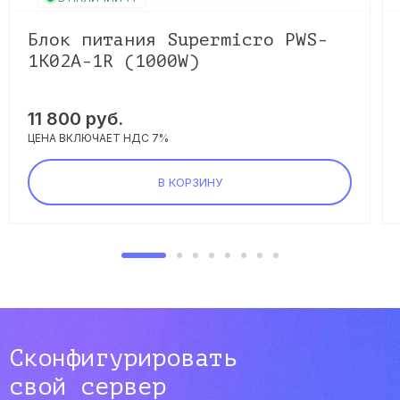
Блок питания Supermicro PWS-
1K02A-1R (1000W)
11 800 руб.
ЦЕНА ВКЛЮЧАЕТ НДС 7%
В КОРЗИНУ
Сконфигурировать
свой сервер