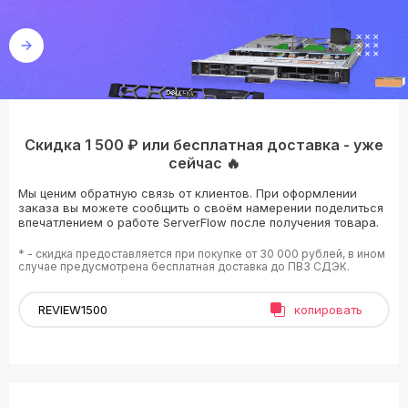
Скидка 1 500 ₽ или бесплатная доставка - уже
сейчас 🔥
Мы ценим обратную связь от клиентов. При оформлении
заказа вы можете сообщить о своём намерении поделиться
впечатлением о работе ServerFlow после получения товара.
* - скидка предоставляется при покупке от 30 000 рублей, в ином
случае предусмотрена бесплатная доставка до ПВЗ СДЭК.
копировать