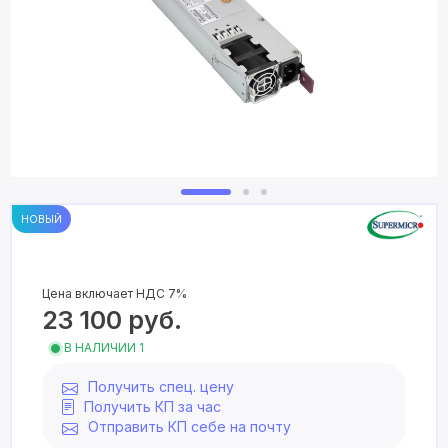
НОВЫЙ
Цена включает НДС 7%
23 100
руб.
В НАЛИЧИИ 1
Получить спец. цену
Получить КП за час
Отправить КП себе на почту