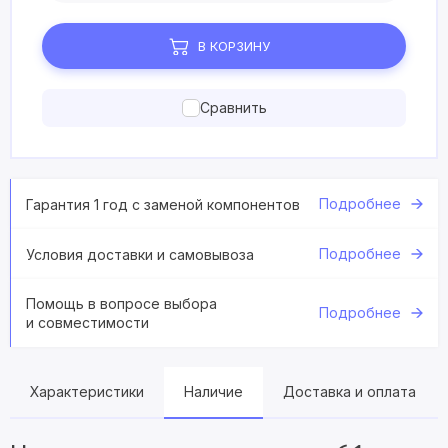
В КОРЗИНУ
Сравнить
Подробнее
Гарантия 1 год с заменой компонентов
Подробнее
Условия доставки и самовывоза
Помощь в вопросе выбора
Подробнее
и совместимости
Характеристики
Наличие
Доставка и оплата