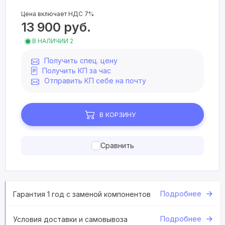
Цена включает НДС 7%
13 900
руб.
В НАЛИЧИИ 2
Получить спец. цену
Получить КП за час
Отправить КП себе на почту
В КОРЗИНУ
Сравнить
Подробнее
Гарантия 1 год с заменой компонентов
Подробнее
Условия доставки и самовывоза