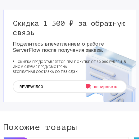
Скидка 1 500 ₽ за обратную
связь
Поделитесь впечатлением о работе
ServerFlow после получения заказа.
* - СКИДКА ПРЕДОСТАВЛЯЕТСЯ ПРИ ПОКУПКЕ ОТ 30 000 РУБЛЕЙ, В
ИНОМ СЛУЧАЕ ПРЕДУСМОТРЕНА
БЕСПЛАТНАЯ ДОСТАВКА ДО ПВЗ СДЭК.
копировать
Похожие товары