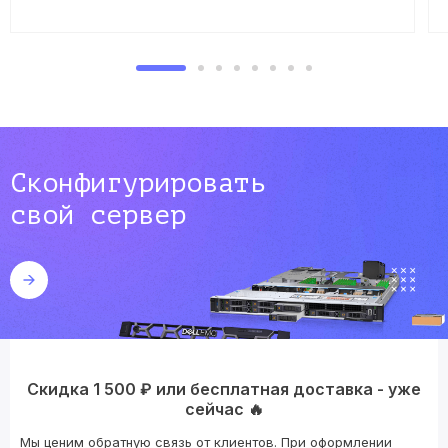
Сконфигурировать
свой сервер
Скидка 1 500 ₽ или бесплатная доставка - уже
сейчас 🔥
Мы ценим обратную связь от клиентов. При оформлении