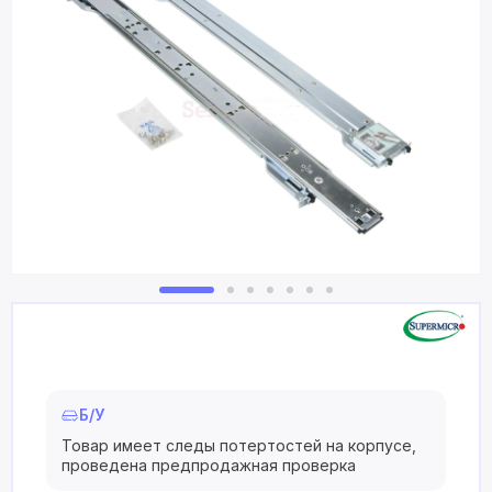
Б/У
Товар имеет следы потертостей на корпусе,
проведена предпродажная проверка