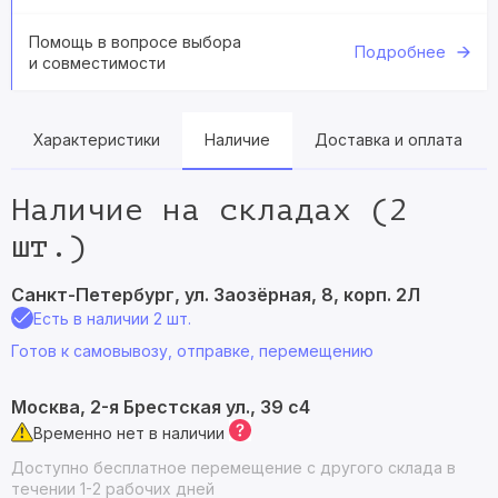
Помощь в вопросе выбора
Подробнее
и совместимости
Характеристики
Наличие
Доставка и оплата
Наличие на складах (2
шт.)
Санкт-Петербург, ул. Заозёрная, 8, корп. 2Л
Есть в наличии 2 шт.
Готов к самовывозу, отправке, перемещению
Москва, 2-я Брестская ул., 39 с4
Временно нет в наличии
Доступно бесплатное перемещение с другого склада в
течении 1-2 рабочих дней