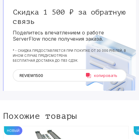
Скидка 1 500 ₽ за обратную
связь
Поделитесь впечатлением о работе
ServerFlow после получения заказа.
* - СКИДКА ПРЕДОСТАВЛЯЕТСЯ ПРИ ПОКУПКЕ ОТ 30 000 РУБЛЕЙ, В
ИНОМ СЛУЧАЕ ПРЕДУСМОТРЕНА
БЕСПЛАТНАЯ ДОСТАВКА ДО ПВЗ СДЭК.
копировать
Похожие товары
НОВЫЙ