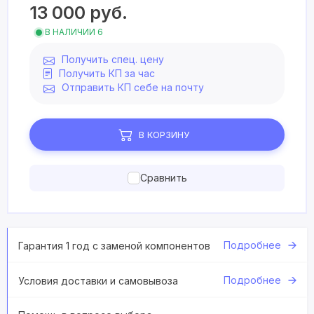
13 000
руб.
В НАЛИЧИИ 6
Получить спец. цену
Получить КП за час
Отправить КП себе на почту
В КОРЗИНУ
Сравнить
Подробнее
Гарантия 1 год с заменой компонентов
Подробнее
Условия доставки и самовывоза