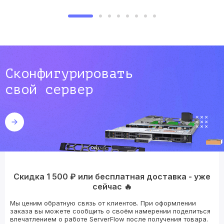
Сконфигурировать
свой сервер
Скидка 1 500 ₽ или бесплатная доставка - уже
сейчас 🔥
Мы ценим обратную связь от клиентов. При оформлении
заказа вы можете сообщить о своём намерении поделиться
впечатлением о работе ServerFlow после получения товара.