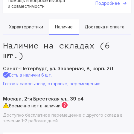
Помощь в вопросе выбора
Подробнее
и совместимости
Характеристики
Наличие
Доставка и оплата
Наличие на складах (6
шт.)
Санкт-Петербург, ул. Заозёрная, 8, корп. 2Л
Есть в наличии 6 шт.
Готов к самовывозу, отправке, перемещению
Москва, 2-я Брестская ул., 39 с4
Временно нет в наличии
Доступно бесплатное перемещение с другого склада в
течении 1-2 рабочих дней