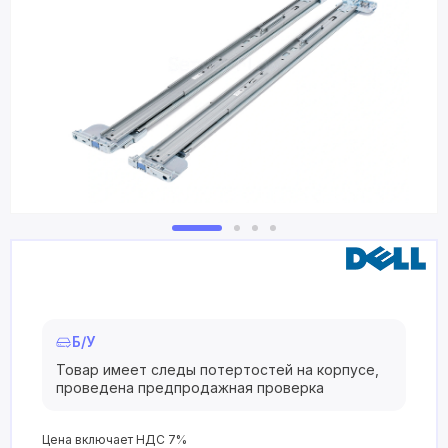
Б/У
Товар имеет следы потертостей на корпусе,
проведена предпродажная проверка
Цена включает НДС 7%