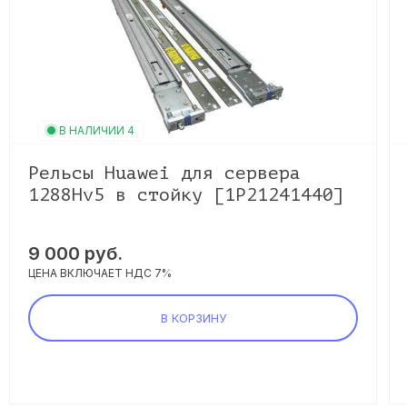
В НАЛИЧИИ 4
Рельсы Huawei для сервера
1288Hv5 в стойку [1P21241440]
9 000 руб.
ЦЕНА ВКЛЮЧАЕТ НДС 7%
В КОРЗИНУ