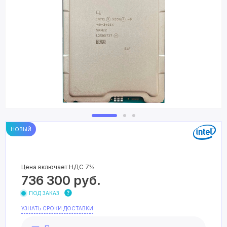
НОВЫЙ
Цена включает НДС 7%
736 300
руб.
ПОД ЗАКАЗ
УЗНАТЬ СРОКИ ДОСТАВКИ