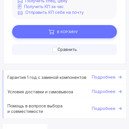
Получить спец. цену
Получить КП за час
Отправить КП себе на почту
В КОРЗИНУ
Сравнить
Подробнее
Гарантия 1 год с заменой компонентов
Подробнее
Условия доставки и самовывоза
Помощь в вопросе выбора
Подробнее
и совместимости