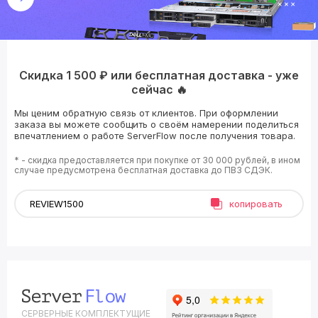
Скидка 1 500 ₽ или бесплатная доставка - уже
сейчас 🔥
Мы ценим обратную связь от клиентов. При оформлении
заказа вы можете сообщить о своём намерении поделиться
впечатлением о работе ServerFlow после получения товара.
* - скидка предоставляется при покупке от 30 000 рублей, в ином
случае предусмотрена бесплатная доставка до ПВЗ СДЭК.
копировать
СЕРВЕРНЫЕ КОМПЛЕКТУЩИЕ