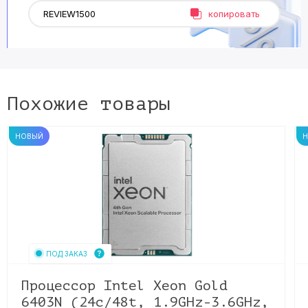
копировать
Похожие товары
НОВЫЙ
ПОД ЗАКАЗ
Процессор Intel Xeon Gold
6403N (24c/48t, 1.9GHz-3.6GHz,