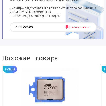
* - СКИДКА ПРЕДОСТАВЛЯЕТСЯ ПРИ ПОКУПКЕ ОТ 30 000 РУБЛЕЙ, В
ИНОМ СЛУЧАЕ ПРЕДУСМОТРЕНА
БЕСПЛАТНАЯ ДОСТАВКА ДО ПВЗ СДЭК.
копировать
Похожие товары
НОВЫЙ