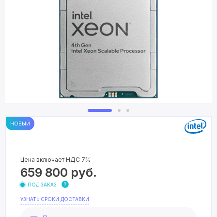
НОВЫЙ
Цена включает НДС 7%
659 800
руб.
ПОД ЗАКАЗ
УЗНАТЬ СРОКИ ДОСТАВКИ