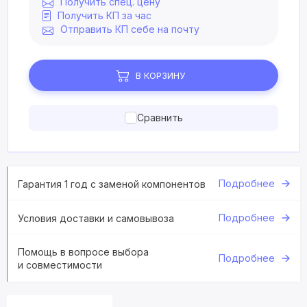
Получить спец. цену
Получить КП за час
Отправить КП себе на почту
В КОРЗИНУ
Сравнить
Подробнее
Гарантия 1 год с заменой компонентов
Подробнее
Условия доставки и самовывоза
Помощь в вопросе выбора
Подробнее
и совместимости