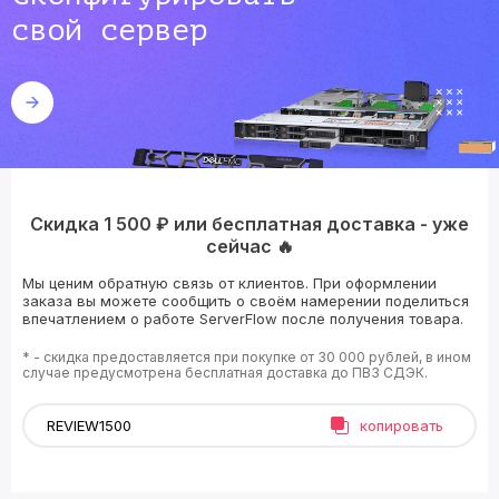
свой сервер
Скидка 1 500 ₽ или бесплатная доставка - уже
сейчас 🔥
Мы ценим обратную связь от клиентов. При оформлении
заказа вы можете сообщить о своём намерении поделиться
впечатлением о работе ServerFlow после получения товара.
* - скидка предоставляется при покупке от 30 000 рублей, в ином
случае предусмотрена бесплатная доставка до ПВЗ СДЭК.
копировать