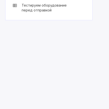
Тестируем оборудование
перед отправкой