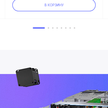
В КОРЗИНУ