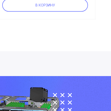
В КОРЗИНУ