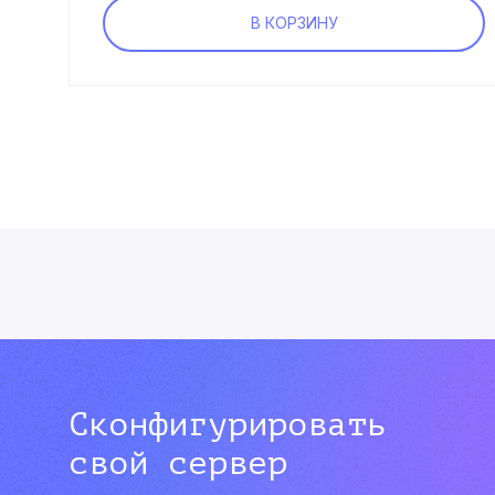
В КОРЗИНУ
Сконфигурировать
свой сервер