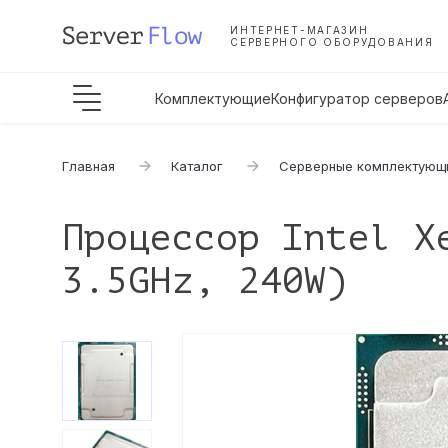
ИНТЕРНЕТ-МАГАЗИН
СЕРВЕРНОГО ОБОРУДОВАНИЯ
Комплектующие
Конфигуратор серверов
Главная
Каталог
Серверные комплектующ
Процессор Intel X
3.5GHz, 240W)