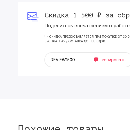
Скидка 1 500 ₽ за обр
Поделитесь впечатлением о работе 
* - СКИДКА ПРЕДОСТАВЛЯЕТСЯ ПРИ ПОКУПКЕ ОТ 30 
БЕСПЛАТНАЯ ДОСТАВКА ДО ПВЗ СДЭК.
копировать
Похожие товары