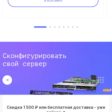
В КОРЗИНУ
Сконфигурировать
свой сервер
Скидка 1 500 ₽ или бесплатная доставка - уже