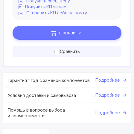
Получить спец. цену
Получить КП за час
Отправить КП себе на почту
В КОРЗИНУ
Сравнить
Подробнее
Гарантия 1 год с заменой компонентов
Подробнее
Условия доставки и самовывоза
Помощь в вопросе выбора
Подробнее
и совместимости