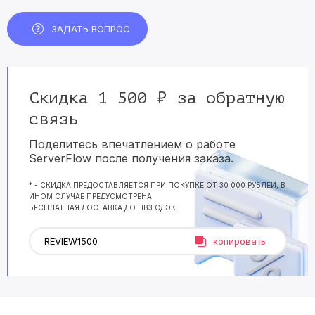
ЗАДАТЬ ВОПРОС
Скидка 1 500 ₽ за обратную
связь
Поделитесь впечатлением о работе
ServerFlow после получения заказа.
* - СКИДКА ПРЕДОСТАВЛЯЕТСЯ ПРИ ПОКУПКЕ ОТ 30 000 РУБЛЕЙ, В
ИНОМ СЛУЧАЕ ПРЕДУСМОТРЕНА
БЕСПЛАТНАЯ ДОСТАВКА ДО ПВЗ СДЭК.
копировать