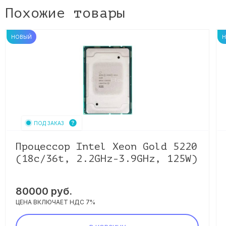
Похожие товары
НОВЫЙ
ПОД ЗАКАЗ
Процессор Intel Xeon Gold 5220
(18c/36t, 2.2GHz-3.9GHz, 125W)
80000
руб.
ЦЕНА ВКЛЮЧАЕТ НДС 7%