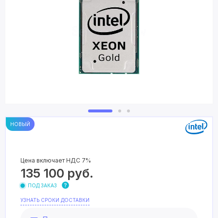
НОВЫЙ
Цена включает НДС 7%
135 100
руб.
ПОД ЗАКАЗ
УЗНАТЬ СРОКИ ДОСТАВКИ