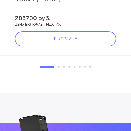
205700
руб.
ЦЕНА ВКЛЮЧАЕТ НДС 7%
В КОРЗИНУ