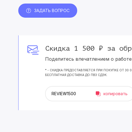
ЗАДАТЬ ВОПРОС
Скидка 1 500 ₽ за обр
Поделитесь впечатлением о работе 
* - СКИДКА ПРЕДОСТАВЛЯЕТСЯ ПРИ ПОКУПКЕ ОТ 30 
БЕСПЛАТНАЯ ДОСТАВКА ДО ПВЗ СДЭК.
копировать