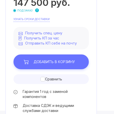
147 500
руб.
ПОД ЗАКАЗ
УЗНАТЬ СРОКИ ДОСТАВКИ
Получить спец. цену
Получить КП за час
Отправить КП себе на почту
ДОБАВИТЬ
В КОРЗИНУ
Сравнить
Гарантия 1 год с заменой
компонентов
Доставка СДЭК и ведущими
службами доставки