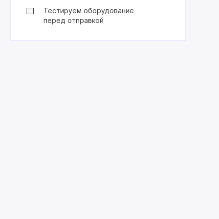
Тестируем оборудование
перед отправкой