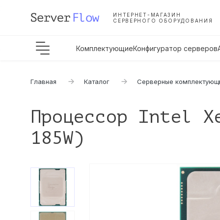
ИНТЕРНЕТ-МАГАЗИН
СЕРВЕРНОГО ОБОРУДОВАНИЯ
Комплектующие
Конфигуратор серверов
Главная
Каталог
Серверные комплектующ
Процессор Intel X
185W)