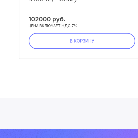
102000
руб.
ЦЕНА ВКЛЮЧАЕТ НДС 7%
В КОРЗИНУ