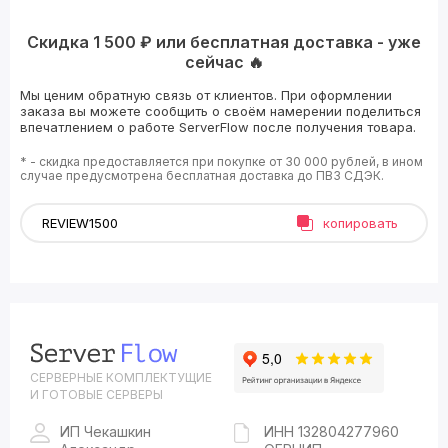
Скидка 1 500 ₽ или бесплатная доставка - уже
сейчас 🔥
Мы ценим обратную связь от клиентов. При оформлении
заказа вы можете сообщить о своём намерении поделиться
впечатлением о работе ServerFlow после получения товара.
* - скидка предоставляется при покупке от 30 000 рублей, в ином
случае предусмотрена бесплатная доставка до ПВЗ СДЭК.
копировать
СЕРВЕРНЫЕ КОМПЛЕКТУЩИЕ
И ГОТОВЫЕ СЕРВЕРЫ
ИП Чекашкин
ИНН 132804277960