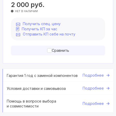
2 000
руб.
НЕТ В НАЛИЧИИ
Получить спец. цену
Получить КП за час
Отправить КП себе на почту
Сравнить
Подробнее
Гарантия 1 год с заменой компонентов
Подробнее
Условия доставки и самовывоза
Помощь в вопросе выбора
Подробнее
и совместимости