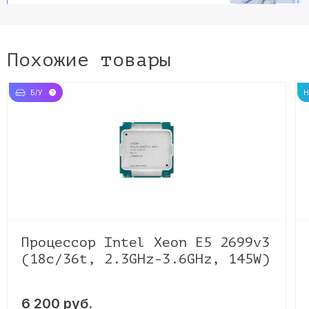
Похожие товары
Б/У
Процессор Intel Xeon E5 2699v3
(18c/36t, 2.3GHz-3.6GHz, 145W)
6 200 руб.