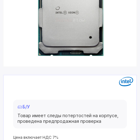
Б/У
Товар имеет следы потертостей на корпусе,
проведена предпродажная проверка
Цена включает НДС 7%