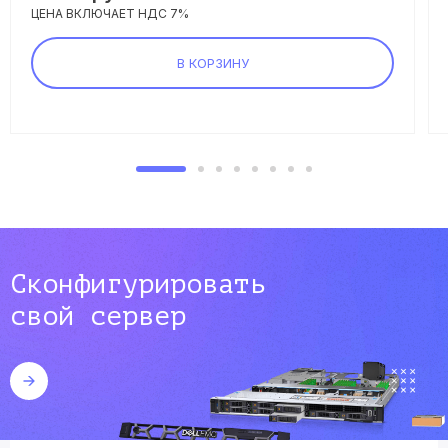
ЦЕНА ВКЛЮЧАЕТ НДС 7%
В КОРЗИНУ
Сконфигурировать
свой сервер