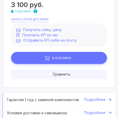
3 100
руб.
ПОД ЗАКАЗ
УЗНАТЬ СРОКИ ДОСТАВКИ
Получить спец. цену
Получить КП за час
Отправить КП себе на почту
В КОРЗИНУ
Сравнить
Подробнее
Гарантия 1 год с заменой компонентов
Подробнее
Условия доставки и самовывоза