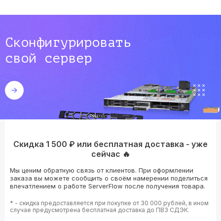
Сконфигурировать
свой сервер
Скидка 1 500 ₽ или бесплатная доставка - уже
сейчас 🔥
Мы ценим обратную связь от клиентов. При оформлении
заказа вы можете сообщить о своём намерении поделиться
впечатлением о работе ServerFlow после получения товара.
* - скидка предоставляется при покупке от 30 000 рублей, в ином
случае предусмотрена бесплатная доставка до ПВЗ СДЭК.