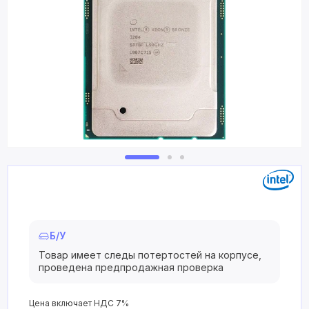
Б/У
Товар имеет следы потертостей на корпусе,
проведена предпродажная проверка
Цена включает НДС 7%