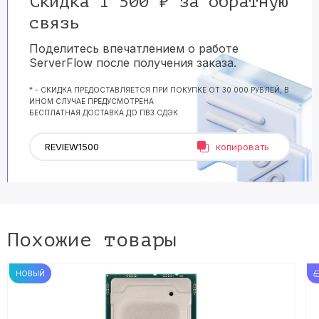
Скидка 1 500 ₽ за обратную
связь
Поделитесь впечатлением о работе
ServerFlow после получения заказа.
* - СКИДКА ПРЕДОСТАВЛЯЕТСЯ ПРИ ПОКУПКЕ ОТ 30 000 РУБЛЕЙ, В
ИНОМ СЛУЧАЕ ПРЕДУСМОТРЕНА
БЕСПЛАТНАЯ ДОСТАВКА ДО ПВЗ СДЭК.
копировать
Похожие товары
НОВЫЙ