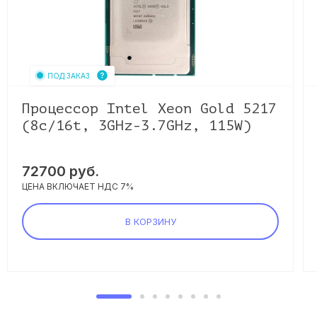
ПОД ЗАКАЗ
Процессор Intel Xeon Gold 5217
(8c/16t, 3GHz-3.7GHz, 115W)
72700
руб.
ЦЕНА ВКЛЮЧАЕТ НДС 7%
В КОРЗИНУ