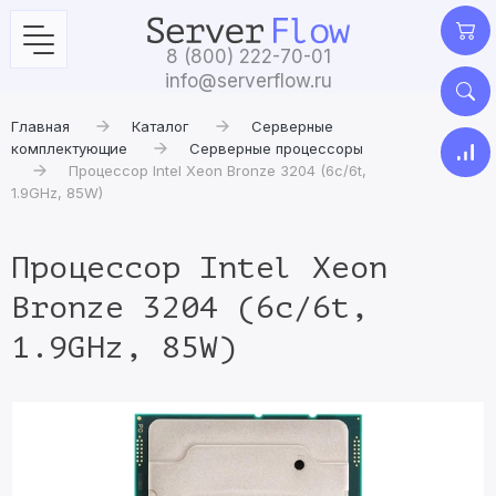
8 (800) 222-70-01
info@serverflow.ru
Главная
Каталог
Серверные
комплектующие
Серверные процессоры
Процессор Intel Xeon Bronze 3204 (6c/6t,
1.9GHz, 85W)
Процессор Intel Xeon
Bronze 3204 (6c/6t,
1.9GHz, 85W)