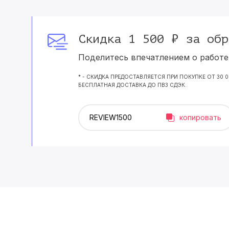
Скидка 1 500 ₽ за обр
Поделитесь впечатлением о работе 
* - СКИДКА ПРЕДОСТАВЛЯЕТСЯ ПРИ ПОКУПКЕ ОТ 30 
БЕСПЛАТНАЯ ДОСТАВКА ДО ПВЗ СДЭК.
копировать