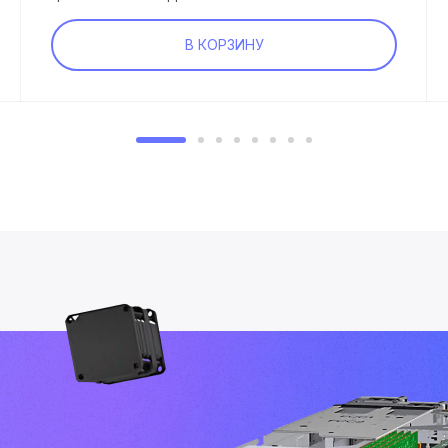
В КОРЗИНУ