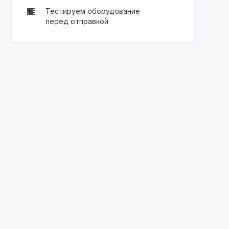
Тестируем оборудование
перед отправкой