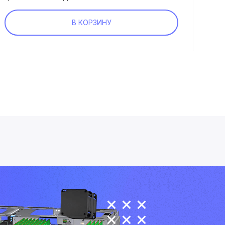
В КОРЗИНУ