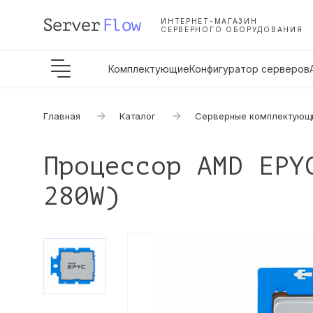
ИНТЕРНЕТ-МАГАЗИН
СЕРВЕРНОГО ОБОРУДОВАНИЯ
Комплектующие
Конфигуратор серверов
Главная
Каталог
Серверные комплектующ
Процессор AMD EPY
280W)