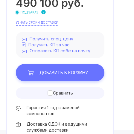
490 100
руб.
ПОД ЗАКАЗ
УЗНАТЬ СРОКИ ДОСТАВКИ
Получить спец. цену
Получить КП за час
Отправить КП себе на почту
ДОБАВИТЬ
В КОРЗИНУ
Сравнить
Гарантия 1 год с заменой
компонентов
Доставка СДЭК и ведущими
службами доставки