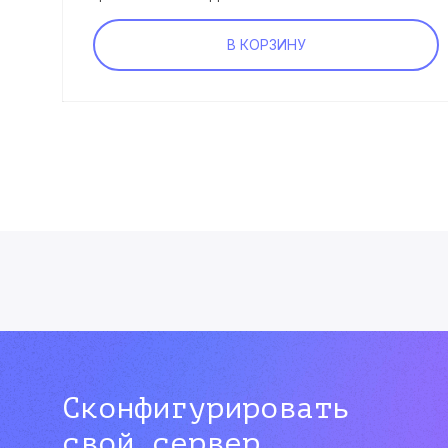
В КОРЗИНУ
Сконфигурировать
свой сервер