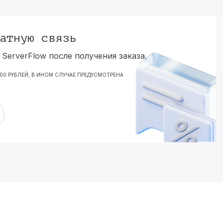
атную связь
ServerFlow после получения заказа.
000 РУБЛЕЙ, В ИНОМ СЛУЧАЕ ПРЕДУСМОТРЕНА