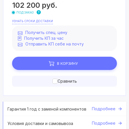
102 200
руб.
ПОД ЗАКАЗ
УЗНАТЬ СРОКИ ДОСТАВКИ
Получить спец. цену
Получить КП за час
Отправить КП себе на почту
В КОРЗИНУ
Сравнить
Подробнее
Гарантия 1 год с заменой компонентов
Подробнее
Условия доставки и самовывоза