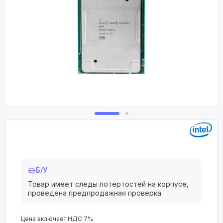
Б/У
Товар имеет следы потертостей на корпусе,
проведена предпродажная проверка
Цена включает НДС 7%