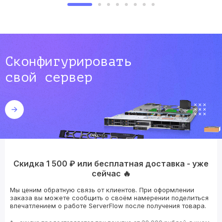
Сконфигурировать
свой сервер
Скидка 1 500 ₽ или бесплатная доставка - уже
сейчас 🔥
Мы ценим обратную связь от клиентов. При оформлении
заказа вы можете сообщить о своём намерении поделиться
впечатлением о работе ServerFlow после получения товара.