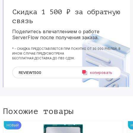
Скидка 1 500 ₽ за обратную
связь
Поделитесь впечатлением о работе
ServerFlow после получения заказа.
* - СКИДКА ПРЕДОСТАВЛЯЕТСЯ ПРИ ПОКУПКЕ ОТ 30 000 РУБЛЕЙ, В
ИНОМ СЛУЧАЕ ПРЕДУСМОТРЕНА
БЕСПЛАТНАЯ ДОСТАВКА ДО ПВЗ СДЭК.
копировать
Похожие товары
НОВЫЙ