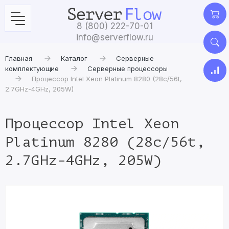
8 (800) 222-70-01
info@serverflow.ru
Главная
Каталог
Серверные
комплектующие
Серверные процессоры
Процессор Intel Xeon Platinum 8280 (28c/56t,
2.7GHz-4GHz, 205W)
Процессор Intel Xeon
Platinum 8280 (28c/56t,
2.7GHz-4GHz, 205W)