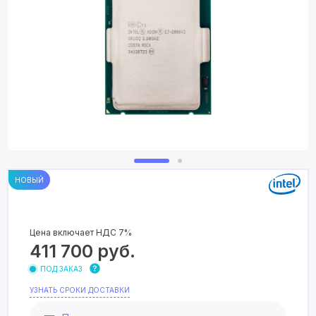
НОВЫЙ
Цена включает НДС 7%
411 700
руб.
ПОД ЗАКАЗ
УЗНАТЬ СРОКИ ДОСТАВКИ