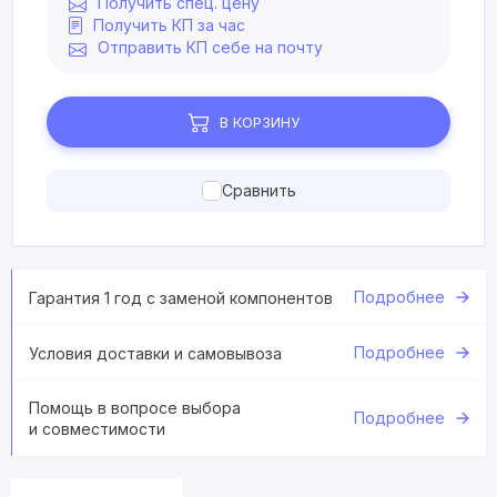
Получить спец. цену
Получить КП за час
Отправить КП себе на почту
В КОРЗИНУ
Сравнить
Подробнее
Гарантия 1 год с заменой компонентов
Подробнее
Условия доставки и самовывоза
Помощь в вопросе выбора
Подробнее
и совместимости