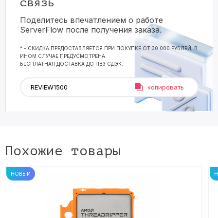
связь
Поделитесь впечатлением о работе
ServerFlow после получения заказа.
* - СКИДКА ПРЕДОСТАВЛЯЕТСЯ ПРИ ПОКУПКЕ ОТ 30 000 РУБЛЕЙ, В
ИНОМ СЛУЧАЕ ПРЕДУСМОТРЕНА
БЕСПЛАТНАЯ ДОСТАВКА ДО ПВЗ СДЭК.
копировать
Похожие товары
НОВЫЙ