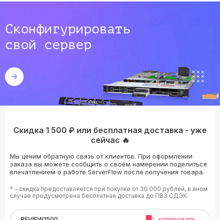
Сконфигурировать
свой сервер
Скидка 1 500 ₽ или бесплатная доставка - уже
сейчас 🔥
Мы ценим обратную связь от клиентов. При оформлении
заказа вы можете сообщить о своём намерении поделиться
впечатлением о работе ServerFlow после получения товара.
* - скидка предоставляется при покупке от 30 000 рублей, в ином
случае предусмотрена бесплатная доставка до ПВЗ СДЭК.
копировать