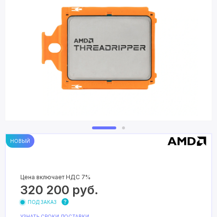
НОВЫЙ
Цена включает НДС 7%
320 200
руб.
ПОД ЗАКАЗ
УЗНАТЬ СРОКИ ДОСТАВКИ