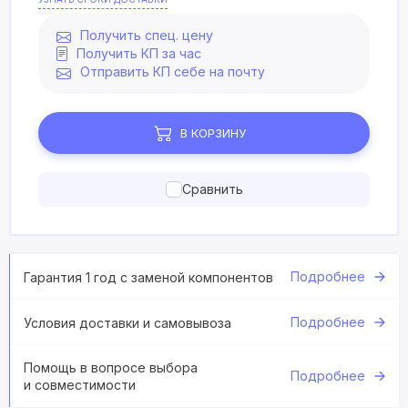
Получить спец. цену
Получить КП за час
Отправить КП себе на почту
В КОРЗИНУ
Сравнить
Подробнее
Гарантия 1 год с заменой компонентов
Подробнее
Условия доставки и самовывоза
Помощь в вопросе выбора
Подробнее
и совместимости