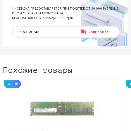
* - СКИДКА ПРЕДОСТАВЛЯЕТСЯ ПРИ ПОКУПКЕ ОТ 30 000 РУБЛЕЙ, В
ИНОМ СЛУЧАЕ ПРЕДУСМОТРЕНА
БЕСПЛАТНАЯ ДОСТАВКА ДО ПВЗ СДЭК.
копировать
Похожие товары
НОВЫЙ