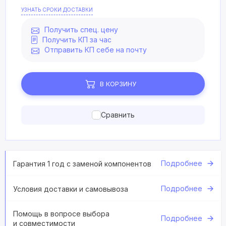
УЗНАТЬ СРОКИ ДОСТАВКИ
Получить спец. цену
Получить КП за час
Отправить КП себе на почту
В КОРЗИНУ
Сравнить
Подробнее
Гарантия 1 год с заменой компонентов
Подробнее
Условия доставки и самовывоза
Помощь в вопросе выбора
Подробнее
и совместимости