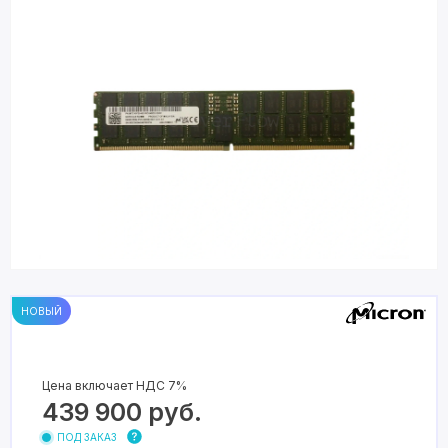
НОВЫЙ
Цена включает НДС 7%
439 900
руб.
ПОД ЗАКАЗ