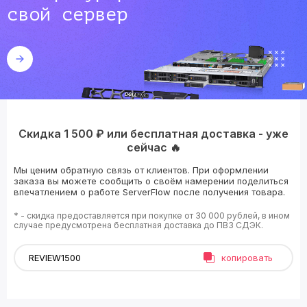
свой сервер
Скидка 1 500 ₽ или бесплатная доставка - уже
сейчас 🔥
Мы ценим обратную связь от клиентов. При оформлении
заказа вы можете сообщить о своём намерении поделиться
впечатлением о работе ServerFlow после получения товара.
* - скидка предоставляется при покупке от 30 000 рублей, в ином
случае предусмотрена бесплатная доставка до ПВЗ СДЭК.
копировать