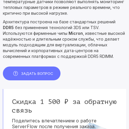
температурные датчики позволяют выполнять мониторинг
тепловых параметров в режиме реального времени, что
критично при высокой нагрузке.
Архитектура построена на базе стандартных решений
DDR5
без применения технологий 3DS или TSV.
Используются фирменные чипы
Micron
, известные высокой
надёжностью и длительным сроком службы, что делает
модуль подходящим для виртуализации, облачных
вычислений и корпоративных дата-центров на
современных платформах с поддержкой DDR5 RDIMM.
ЗАДАТЬ ВОПРОС
Скидка 1 500 ₽ за обратную
связь
Поделитесь впечатлением о работе
ServerFlow после получения заказа.