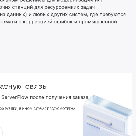
чих станций для ресурсоемких задач
лиз данных) и любых других систем, где требуются
памяти с коррекцией ошибок и промышленной
атную связь
ServerFlow после получения заказа.
000 РУБЛЕЙ, В ИНОМ СЛУЧАЕ ПРЕДУСМОТРЕНА