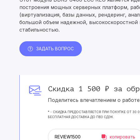
построения мощных серверных платформ, рабо
(виртуализация, базы данных, рендеринг, ана
большой объем надежной, высокоскоростной 
стабильностью.
ЗАДАТЬ ВОПРОС
Скидка 1 500 ₽ за обр
Поделитесь впечатлением о работе 
* - СКИДКА ПРЕДОСТАВЛЯЕТСЯ ПРИ ПОКУПКЕ ОТ 30 
БЕСПЛАТНАЯ ДОСТАВКА ДО ПВЗ СДЭК.
копировать