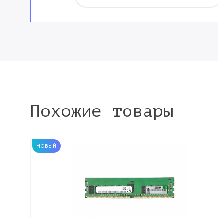
Похожие товары
НОВЫЙ