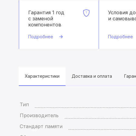
Гарантия 1 год
Условия д
с заменой
и самовыв
компонентов
Подробнее
Подробнее
Характеристики
Доставка и оплата
Гара
Тип
Производитель
Стандарт памяти