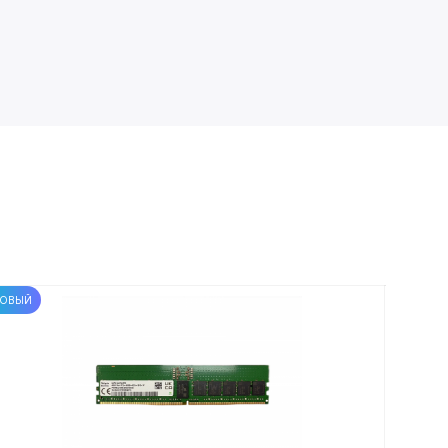
ОВЫЙ
НОВЫЙ