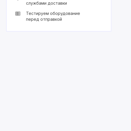
службами доставки
Тестируем оборудование
перед отправкой