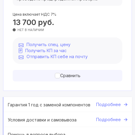
Цена включает НДС 7%
13 700
руб.
НЕТ В НАЛИЧИИ
Получить спец. цену
Получить КП за час
Отправить КП себе на почту
Сравнить
Подробнее
Гарантия 1 год с заменой компонентов
Подробнее
Условия доставки и самовывоза
Помощь в вопросе выбора