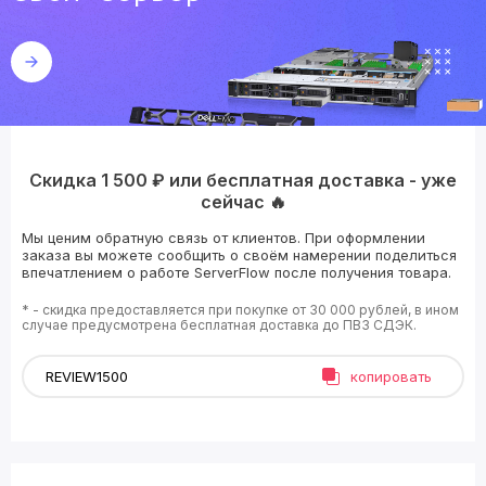
Скидка 1 500 ₽ или бесплатная доставка - уже
сейчас 🔥
Мы ценим обратную связь от клиентов. При оформлении
заказа вы можете сообщить о своём намерении поделиться
впечатлением о работе ServerFlow после получения товара.
* - скидка предоставляется при покупке от 30 000 рублей, в ином
случае предусмотрена бесплатная доставка до ПВЗ СДЭК.
копировать