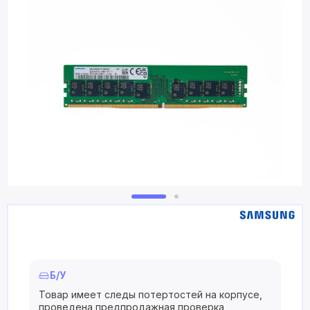
Б/У
Товар имеет следы потертостей на корпусе,
проведена предпродажная проверка