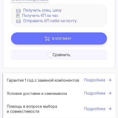
Получить спец. цену
Получить КП за час
Отправить КП себе на почту
В КОРЗИНУ
Сравнить
Подробнее
Гарантия 1 год с заменой компонентов
Подробнее
Условия доставки и самовывоза
Помощь в вопросе выбора
Подробнее
и совместимости