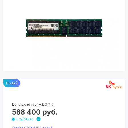
НОВЫЙ
Цена включает НДС 7%
588 400
руб.
ПОД ЗАКАЗ
УЗНАТЬ СРОКИ ДОСТАВКИ