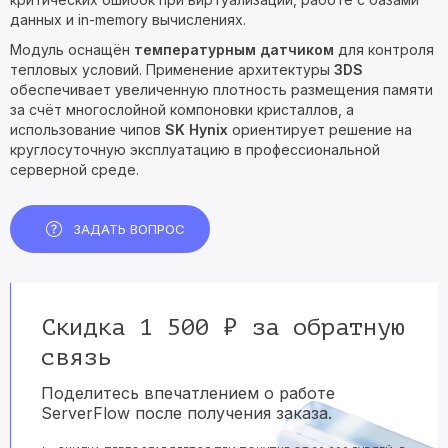
данных и in-memory вычислениях.
Модуль оснащён
температурным датчиком
для контроля
тепловых условий. Применение архитектуры
3DS
обеспечивает увеличенную плотность размещения памяти
за счёт многослойной компоновки кристаллов, а
использование чипов
SK Hynix
ориентирует решение на
круглосуточную эксплуатацию в профессиональной
серверной среде.
ЗАДАТЬ ВОПРОС
Скидка 1 500 ₽ за обратную
связь
Поделитесь впечатлением о работе
ServerFlow после получения заказа.