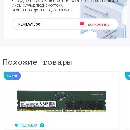
* - СКИДКА ПРЕДОСТАВЛЯЕТСЯ ПРИ ПОКУПКЕ ОТ 30 000 РУБЛЕЙ, В
ИНОМ СЛУЧАЕ ПРЕДУСМОТРЕНА
БЕСПЛАТНАЯ ДОСТАВКА ДО ПВЗ СДЭК.
копировать
Похожие товары
НОВЫЙ
ПОД ЗАКАЗ