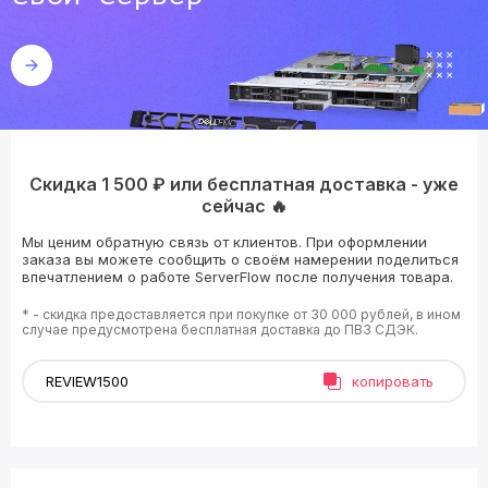
Скидка 1 500 ₽ или бесплатная доставка - уже
сейчас 🔥
Мы ценим обратную связь от клиентов. При оформлении
заказа вы можете сообщить о своём намерении поделиться
впечатлением о работе ServerFlow после получения товара.
* - скидка предоставляется при покупке от 30 000 рублей, в ином
случае предусмотрена бесплатная доставка до ПВЗ СДЭК.
копировать