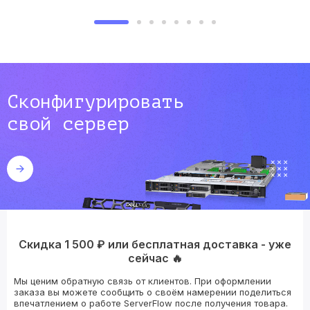
Сконфигурировать
свой сервер
Скидка 1 500 ₽ или бесплатная доставка - уже
сейчас 🔥
Мы ценим обратную связь от клиентов. При оформлении
заказа вы можете сообщить о своём намерении поделиться
впечатлением о работе ServerFlow после получения товара.