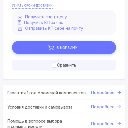
УЗНАТЬ СРОКИ ДОСТАВКИ
Получить спец. цену
Получить КП за час
Отправить КП себе на почту
В КОРЗИНУ
Сравнить
Подробнее
Гарантия 1 год с заменой компонентов
Подробнее
Условия доставки и самовывоза
Помощь в вопросе выбора
Подробнее
и совместимости