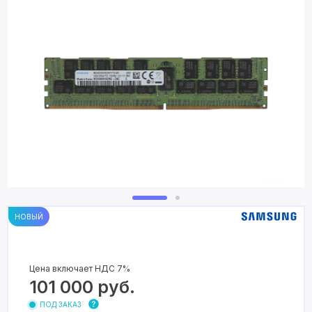
НОВЫЙ
Цена включает НДС 7%
101 000
руб.
ПОД ЗАКАЗ