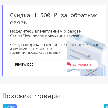
Скидка 1 500 ₽ за обратную
связь
Поделитесь впечатлением о работе
ServerFlow после получения заказа.
* - СКИДКА ПРЕДОСТАВЛЯЕТСЯ ПРИ ПОКУПКЕ ОТ 30 000 РУБЛЕЙ, В
ИНОМ СЛУЧАЕ ПРЕДУСМОТРЕНА
БЕСПЛАТНАЯ ДОСТАВКА ДО ПВЗ СДЭК.
копировать
Похожие товары
НОВЫЙ