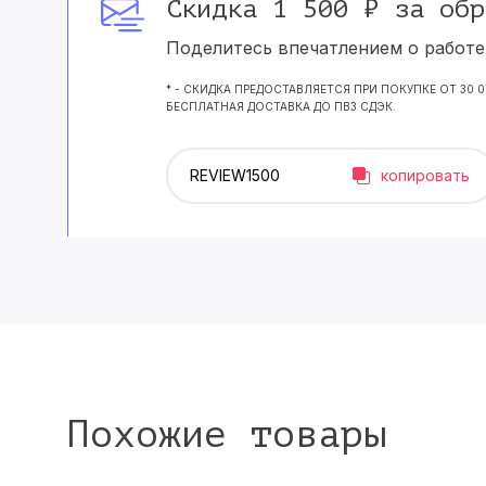
Скидка 1 500 ₽ за обр
Поделитесь впечатлением о работе 
* - СКИДКА ПРЕДОСТАВЛЯЕТСЯ ПРИ ПОКУПКЕ ОТ 30 
БЕСПЛАТНАЯ ДОСТАВКА ДО ПВЗ СДЭК.
копировать
Похожие товары