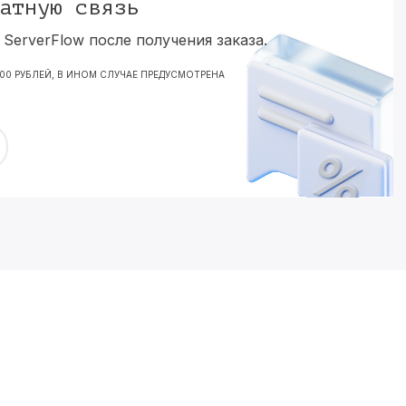
атную связь
ServerFlow после получения заказа.
000 РУБЛЕЙ, В ИНОМ СЛУЧАЕ ПРЕДУСМОТРЕНА