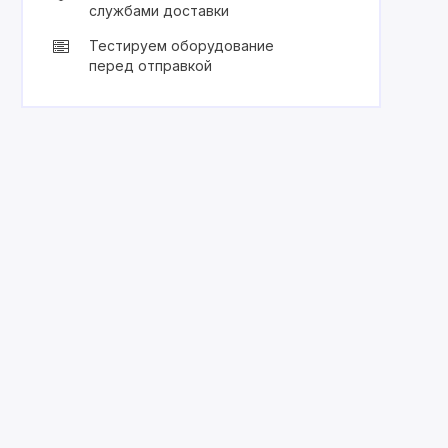
службами доставки
Тестируем оборудование
перед отправкой