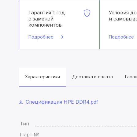
Гарантия 1 год
Условия д
с заменой
и самовыв
компонентов
Подробнее
Подробнее
Характеристики
Доставка и оплата
Гара
Спецификация HPE DDR4.pdf
Тип
Парт.№