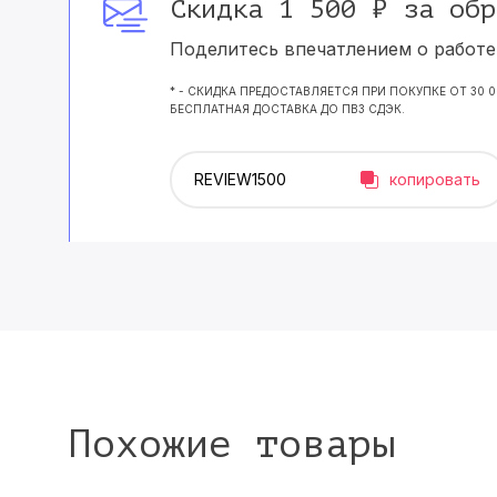
Скидка 1 500 ₽ за обр
Поделитесь впечатлением о работе 
* - СКИДКА ПРЕДОСТАВЛЯЕТСЯ ПРИ ПОКУПКЕ ОТ 30 
БЕСПЛАТНАЯ ДОСТАВКА ДО ПВЗ СДЭК.
копировать
Похожие товары