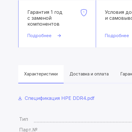
Гарантия 1 год
Условия д
с заменой
и самовыв
компонентов
Подробнее
Подробнее
Характеристики
Доставка и оплата
Гара
Спецификация HPE DDR4.pdf
Тип
Парт.№