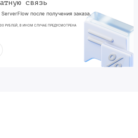
атную связь
ServerFlow после получения заказа.
000 РУБЛЕЙ, В ИНОМ СЛУЧАЕ ПРЕДУСМОТРЕНА