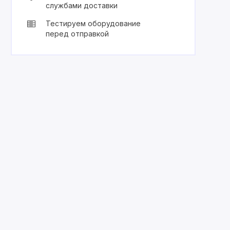
службами доставки
Тестируем оборудование
перед отправкой