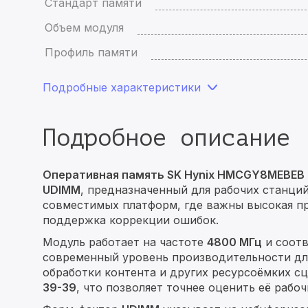
Стандарт памяти
Объем модуля
Профиль памяти
Подробные характеристики
Подробное описание
Оперативная память SK Hynix HMCGY8MEBEB
UDIMM
, предназначенный для рабочих станци
совместимых платформ, где важны высокая пр
поддержка коррекции ошибок.
Модуль работает на частоте
4800 МГц
и соот
современный уровень производительности дл
обработки контента и других ресурсоёмких с
39-39
, что позволяет точнее оценить её рабо