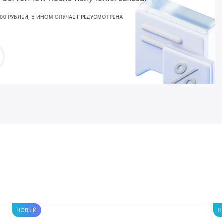
000 РУБЛЕЙ, В ИНОМ СЛУЧАЕ ПРЕДУСМОТРЕНА
НОВЫЙ
Н