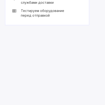
службами доставки
Тестируем оборудование
перед отправкой