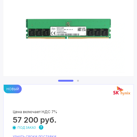
НОВЫЙ
Цена включает НДС 7%
57 200
руб.
ПОД ЗАКАЗ
УЗНАТЬ СРОКИ ДОСТАВКИ