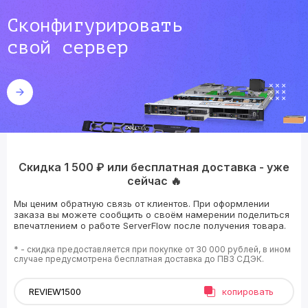
Сконфигурировать
свой сервер
Скидка 1 500 ₽ или бесплатная доставка - уже
сейчас 🔥
Мы ценим обратную связь от клиентов. При оформлении
заказа вы можете сообщить о своём намерении поделиться
впечатлением о работе ServerFlow после получения товара.
* - скидка предоставляется при покупке от 30 000 рублей, в ином
случае предусмотрена бесплатная доставка до ПВЗ СДЭК.
копировать