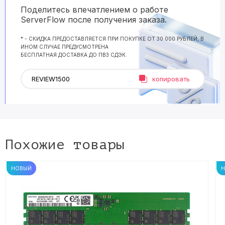
Поделитесь впечатлением о работе
ServerFlow после получения заказа.
* - СКИДКА ПРЕДОСТАВЛЯЕТСЯ ПРИ ПОКУПКЕ ОТ 30 000 РУБЛЕЙ, В
ИНОМ СЛУЧАЕ ПРЕДУСМОТРЕНА
БЕСПЛАТНАЯ ДОСТАВКА ДО ПВЗ СДЭК.
копировать
Похожие товары
НОВЫЙ