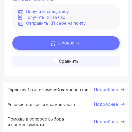
Получить спец. цену
Получить КП за час
Отправить КП себе на почту
В КОРЗИНУ
Сравнить
Подробнее
Гарантия 1 год с заменой компонентов
Подробнее
Условия доставки и самовывоза
Помощь в вопросе выбора
Подробнее
и совместимости