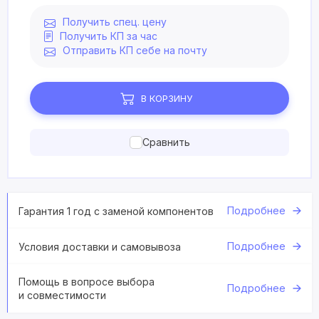
Получить спец. цену
Получить КП за час
Отправить КП себе на почту
В КОРЗИНУ
Сравнить
Подробнее
Гарантия 1 год с заменой компонентов
Подробнее
Условия доставки и самовывоза
Помощь в вопросе выбора
Подробнее
и совместимости