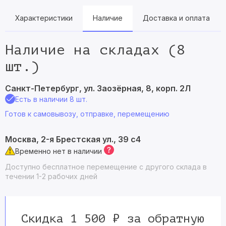
Характеристики
Наличие
Доставка и оплата
Наличие на складах (8
шт.)
Санкт-Петербург, ул. Заозёрная, 8, корп. 2Л
Есть в наличии 8 шт.
Готов к самовывозу, отправке, перемещению
Москва, 2-я Брестская ул., 39 с4
Временно нет в наличии
Доступно бесплатное перемещение с другого склада в
течении 1-2 рабочих дней
Скидка 1 500 ₽ за обратную