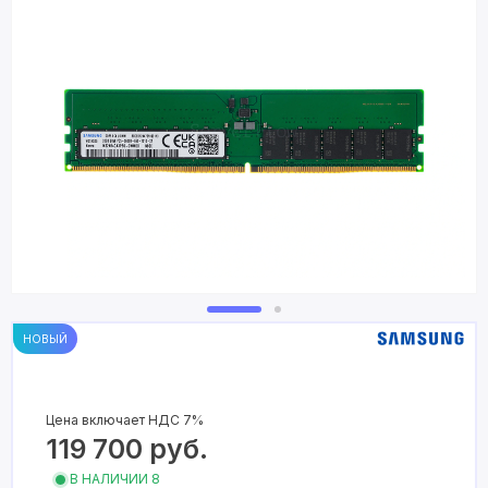
НОВЫЙ
Цена включает НДС 7%
119 700
руб.
В НАЛИЧИИ 8