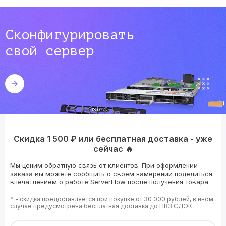
Сконфигурировать
свой сервер
Скидка 1 500 ₽ или бесплатная доставка - уже
сейчас 🔥
Мы ценим обратную связь от клиентов. При оформлении
заказа вы можете сообщить о своём намерении поделиться
впечатлением о работе ServerFlow после получения товара.
* - скидка предоставляется при покупке от 30 000 рублей, в ином
случае предусмотрена бесплатная доставка до ПВЗ СДЭК.