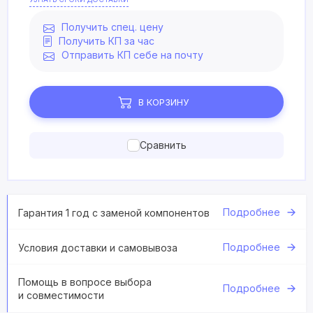
Получить спец. цену
Получить КП за час
Отправить КП себе на почту
В КОРЗИНУ
Сравнить
Подробнее
Гарантия 1 год с заменой компонентов
Подробнее
Условия доставки и самовывоза
Помощь в вопросе выбора
Подробнее
и совместимости