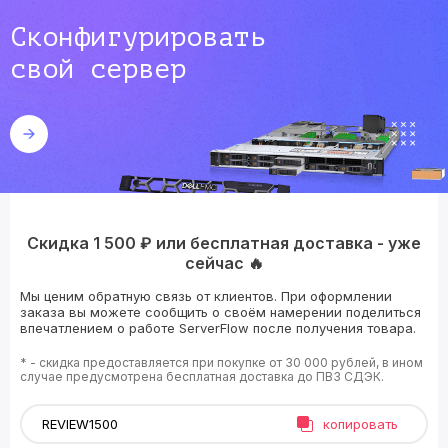
Сконфигурировать
свой сервер
Скидка 1 500 ₽ или бесплатная доставка - уже
сейчас 🔥
Мы ценим обратную связь от клиентов. При оформлении
заказа вы можете сообщить о своём намерении поделиться
впечатлением о работе ServerFlow после получения товара.
* - скидка предоставляется при покупке от 30 000 рублей, в ином
случае предусмотрена бесплатная доставка до ПВЗ СДЭК.
копировать