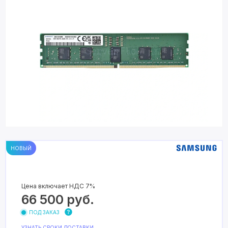
НОВЫЙ
Цена включает НДС 7%
66 500
руб.
ПОД ЗАКАЗ
УЗНАТЬ СРОКИ ДОСТАВКИ