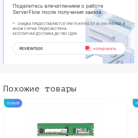
Поделитесь впечатлением о работе
ServerFlow после получения заказа.
* - СКИДКА ПРЕДОСТАВЛЯЕТСЯ ПРИ ПОКУПКЕ ОТ 30 000 РУБЛЕЙ, В
ИНОМ СЛУЧАЕ ПРЕДУСМОТРЕНА
БЕСПЛАТНАЯ ДОСТАВКА ДО ПВЗ СДЭК.
копировать
Похожие товары
НОВЫЙ