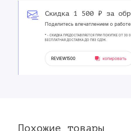
Скидка 1 500 ₽ за обр
Поделитесь впечатлением о работе 
* - СКИДКА ПРЕДОСТАВЛЯЕТСЯ ПРИ ПОКУПКЕ ОТ 30 
БЕСПЛАТНАЯ ДОСТАВКА ДО ПВЗ СДЭК.
копировать
Похожие товары