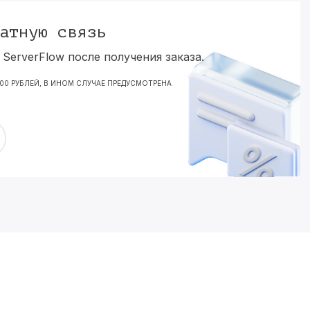
атную связь
ServerFlow после получения заказа.
000 РУБЛЕЙ, В ИНОМ СЛУЧАЕ ПРЕДУСМОТРЕНА