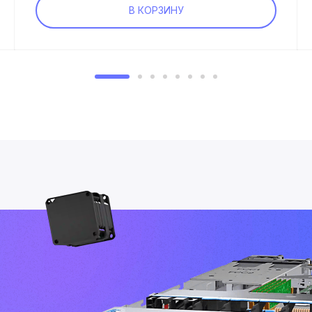
В КОРЗИНУ