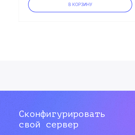
В КОРЗИНУ
Сконфигурировать
свой сервер