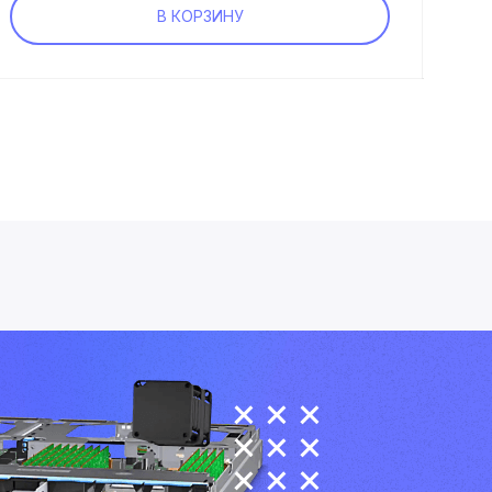
В КОРЗИНУ