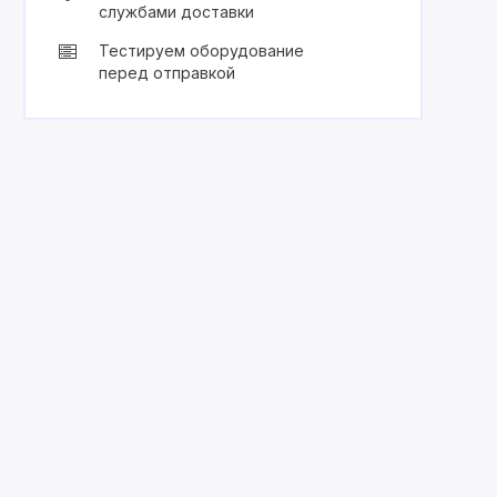
службами доставки
Тестируем оборудование
перед отправкой