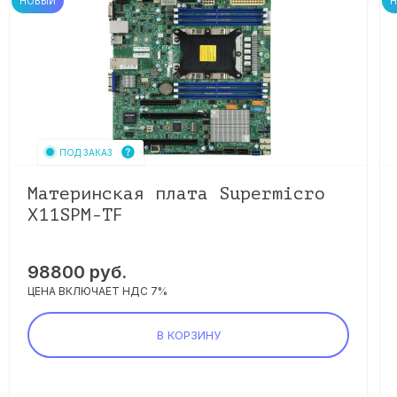
НОВЫЙ
ПОД ЗАКАЗ
Материнская плата Supermicro
X11SPM-TF
98800
руб.
ЦЕНА ВКЛЮЧАЕТ НДС 7%
В КОРЗИНУ