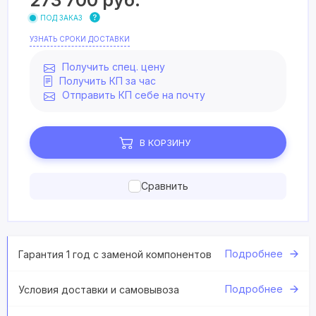
273 700
руб.
ПОД ЗАКАЗ
УЗНАТЬ СРОКИ ДОСТАВКИ
Получить спец. цену
Получить КП за час
Отправить КП себе на почту
В КОРЗИНУ
Сравнить
Подробнее
Гарантия 1 год с заменой компонентов
Подробнее
Условия доставки и самовывоза