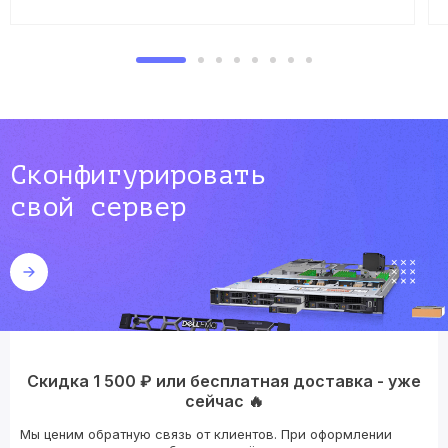
Сконфигурировать
свой сервер
Скидка 1 500 ₽ или бесплатная доставка - уже
сейчас 🔥
Мы ценим обратную связь от клиентов. При оформлении