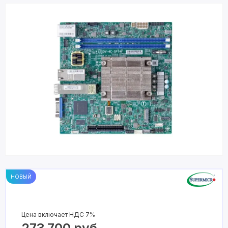
НОВЫЙ
Цена включает НДС 7%