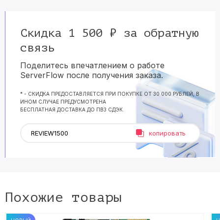
Скидка 1 500 ₽ за обратную
связь
Поделитесь впечатлением о работе
ServerFlow после получения заказа.
* - СКИДКА ПРЕДОСТАВЛЯЕТСЯ ПРИ ПОКУПКЕ ОТ 30 000 РУБЛЕЙ, В
ИНОМ СЛУЧАЕ ПРЕДУСМОТРЕНА
БЕСПЛАТНАЯ ДОСТАВКА ДО ПВЗ СДЭК.
копировать
Похожие товары