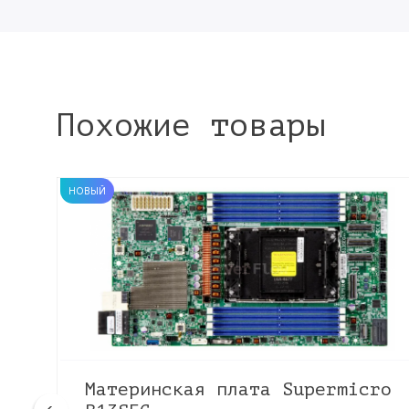
Похожие товары
НОВЫЙ
Материнская плата Supermicro