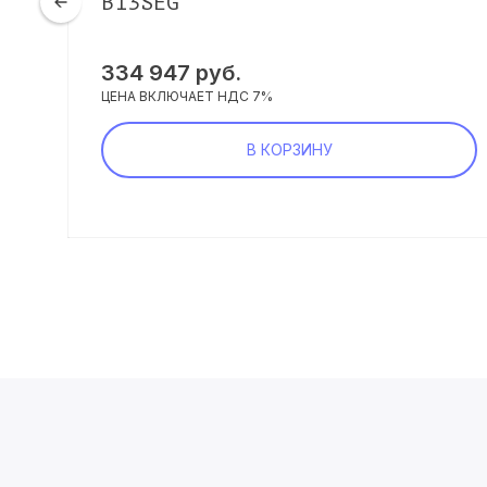
 8
B13SEG
334 947 руб.
ЦЕНА ВКЛЮЧАЕТ НДС 7%
В КОРЗИНУ