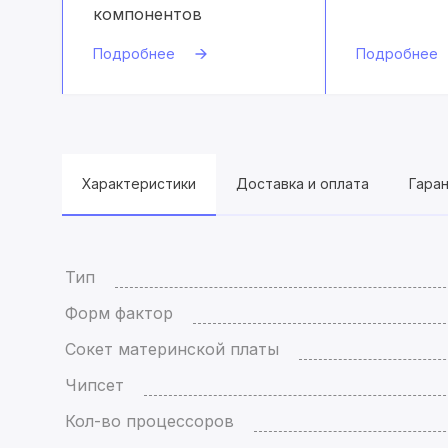
компонентов
Подробнее
Подробнее
Характеристики
Доставка и оплата
Гара
Тип
Форм фактор
Сокет материнской платы
Чипсет
Кол-во процессоров