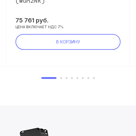
(WGM2NR)
75 761 руб.
ЦЕНА ВКЛЮЧАЕТ НДС 7%
В КОРЗИНУ