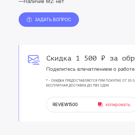
—Наличие M2: нет
ЗАДАТЬ ВОПРОС
Скидка 1 500 ₽ за обр
Поделитесь впечатлением о работе 
* - СКИДКА ПРЕДОСТАВЛЯЕТСЯ ПРИ ПОКУПКЕ ОТ 30 
БЕСПЛАТНАЯ ДОСТАВКА ДО ПВЗ СДЭК.
копировать