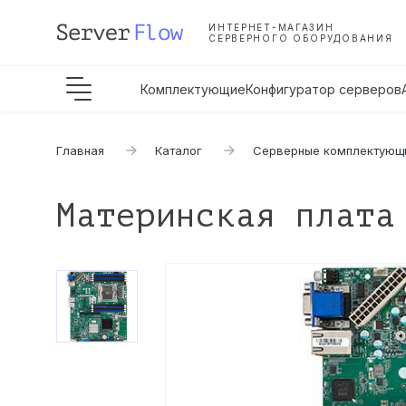
ИНТЕРНЕТ-МАГАЗИН
СЕРВЕРНОГО ОБОРУДОВАНИЯ
Комплектующие
Конфигуратор серверов
Главная
Каталог
Серверные комплектующ
Материнская плата