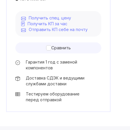
Получить спец. цену
Получить КП за час
Отправить КП себе на почту
Сравнить
Гарантия 1 год с заменой
компонентов
Доставка СДЭК и ведущими
службами доставки
Тестируем оборудование
перед отправкой