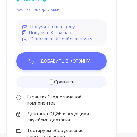
УЗНАТЬ СРОКИ ДОСТАВКИ
Получить спец. цену
Получить КП за час
Отправить КП себе на почту
ДОБАВИТЬ
В КОРЗИНУ
Сравнить
Гарантия 1 год с заменой
компонентов
Доставка СДЭК и ведущими
службами доставки
Тестируем оборудование
перед отправкой