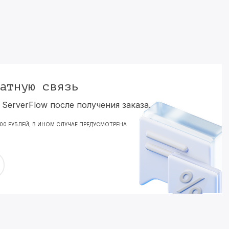
атную связь
ServerFlow после получения заказа.
000 РУБЛЕЙ, В ИНОМ СЛУЧАЕ ПРЕДУСМОТРЕНА