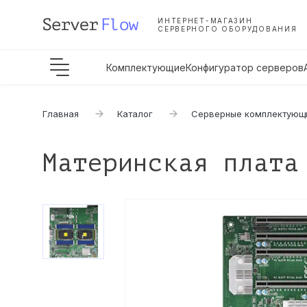
ИНТЕРНЕТ-МАГАЗИН
СЕРВЕРНОГО ОБОРУДОВАНИЯ
Комплектующие
Конфигуратор серверов
Главная
Каталог
Серверные комплектующ
Материнская плата