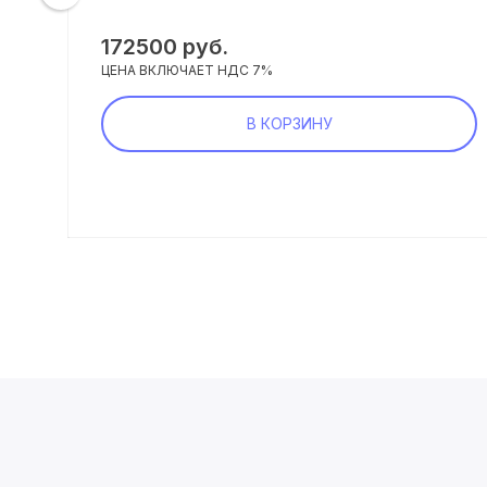
172500
руб.
ЦЕНА ВКЛЮЧАЕТ НДС 7%
В КОРЗИНУ