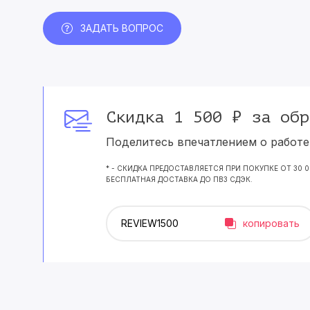
ЗАДАТЬ ВОПРОС
Скидка 1 500 ₽ за обр
Поделитесь впечатлением о работе 
* - СКИДКА ПРЕДОСТАВЛЯЕТСЯ ПРИ ПОКУПКЕ ОТ 30 
БЕСПЛАТНАЯ ДОСТАВКА ДО ПВЗ СДЭК.
копировать