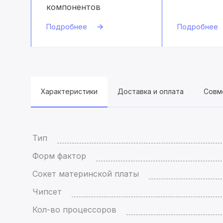
компонентов
Подробнее
Подробнее
Характеристики
Доставка и оплата
Совм
Тип
Форм фактор
Сокет материнской платы
Чипсет
Кол-во процессоров