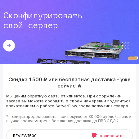
Сконфигурировать
свой сервер
Скидка 1 500 ₽ или бесплатная доставка - уже
сейчас 🔥
Мы ценим обратную связь от клиентов. При оформлении
заказа вы можете сообщить о своём намерении поделиться
впечатлением о работе ServerFlow после получения товара.
* - скидка предоставляется при покупке от 30 000 рублей, в ином
случае предусмотрена бесплатная доставка до ПВЗ СДЭК.
копировать