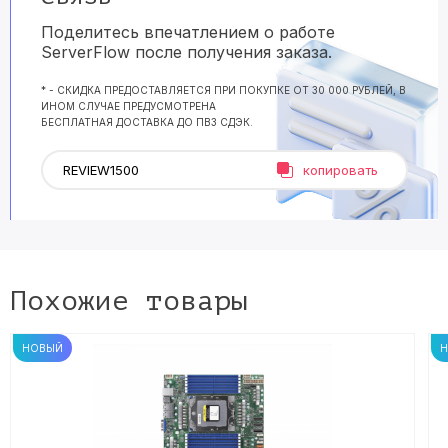
Поделитесь впечатлением о работе
ServerFlow после получения заказа.
* - СКИДКА ПРЕДОСТАВЛЯЕТСЯ ПРИ ПОКУПКЕ ОТ 30 000 РУБЛЕЙ, В
ИНОМ СЛУЧАЕ ПРЕДУСМОТРЕНА
БЕСПЛАТНАЯ ДОСТАВКА ДО ПВЗ СДЭК.
копировать
Похожие товары
НОВЫЙ