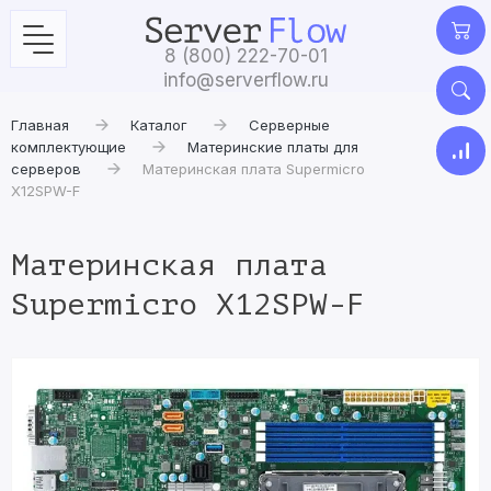
8 (800) 222-70-01
info@serverflow.ru
Главная
Каталог
Серверные
комплектующие
Материнские платы для
серверов
Материнская плата Supermicro
X12SPW-F
Материнская плата
Supermicro X12SPW-F