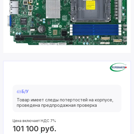
Б/У
Товар имеет следы потертостей на корпусе,
проведена предпродажная проверка
Цена включает НДС 7%
101 100
руб.