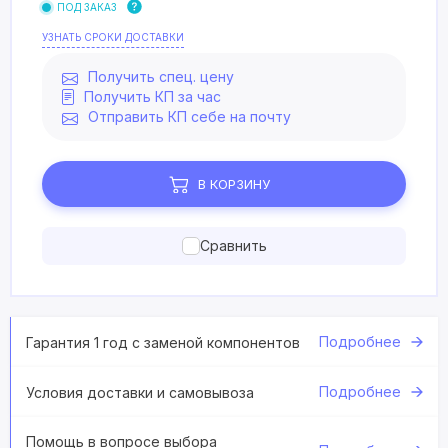
ПОД ЗАКАЗ
УЗНАТЬ СРОКИ ДОСТАВКИ
Получить спец. цену
Получить КП за час
Отправить КП себе на почту
В КОРЗИНУ
Сравнить
Подробнее
Гарантия 1 год с заменой компонентов
Подробнее
Условия доставки и самовывоза
Помощь в вопросе выбора