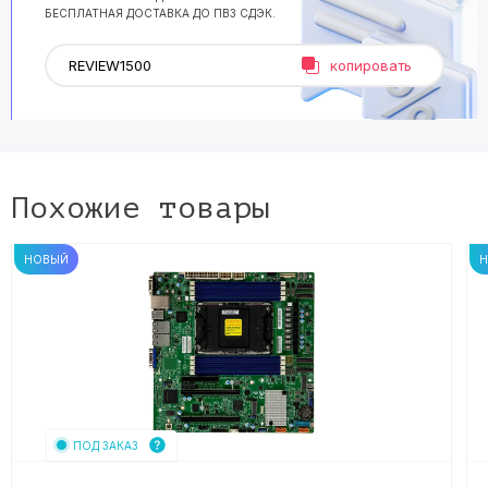
БЕСПЛАТНАЯ ДОСТАВКА ДО ПВЗ СДЭК.
копировать
Похожие товары
НОВЫЙ
ПОД ЗАКАЗ