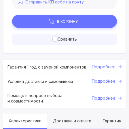
Отправить КП себе на почту
В КОРЗИНУ
Сравнить
Подробнее
Гарантия 1 год с заменой компонентов
Подробнее
Условия доставки и самовывоза
Помощь в вопросе выбора
Подробнее
и совместимости
Характеристики
Доставка и оплата
Гарантия