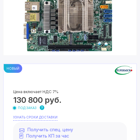
НОВЫЙ
Цена включает НДС 7%
130 800
руб.
ПОД ЗАКАЗ
УЗНАТЬ СРОКИ ДОСТАВКИ
Получить спец. цену
Получить КП за час