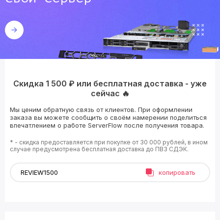
Скидка 1 500 ₽ или бесплатная доставка - уже
сейчас 🔥
Мы ценим обратную связь от клиентов. При оформлении
заказа вы можете сообщить о своём намерении поделиться
впечатлением о работе ServerFlow после получения товара.
* - скидка предоставляется при покупке от 30 000 рублей, в ином
случае предусмотрена бесплатная доставка до ПВЗ СДЭК.
копировать