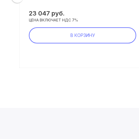
23 047 руб.
ЦЕНА ВКЛЮЧАЕТ НДС 7%
В КОРЗИНУ