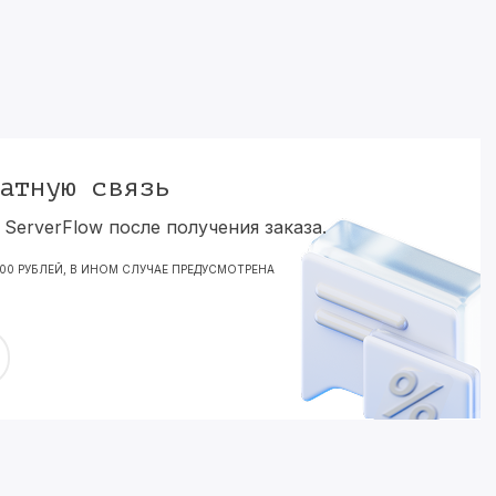
атную связь
ServerFlow после получения заказа.
000 РУБЛЕЙ, В ИНОМ СЛУЧАЕ ПРЕДУСМОТРЕНА