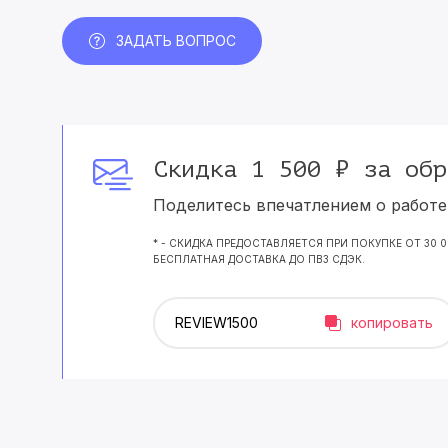
ЗАДАТЬ ВОПРОС
Скидка 1 500 ₽ за обр
Поделитесь впечатлением о работе 
* - СКИДКА ПРЕДОСТАВЛЯЕТСЯ ПРИ ПОКУПКЕ ОТ 30 
БЕСПЛАТНАЯ ДОСТАВКА ДО ПВЗ СДЭК.
копировать