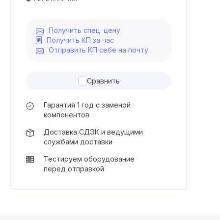
Получить спец. цену
Получить КП за час
Отправить КП себе на почту
Сравнить
Гарантия 1 год с заменой
компонентов
Доставка СДЭК и ведущими
службами доставки
Тестируем оборудование
перед отправкой