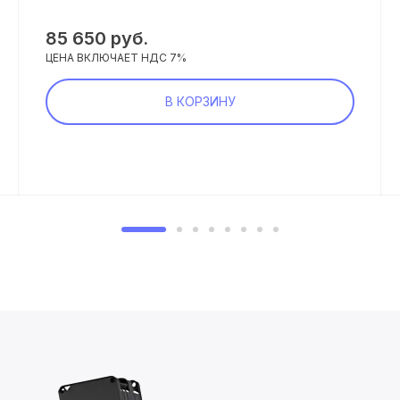
85 650 руб.
ЦЕНА ВКЛЮЧАЕТ НДС 7%
В КОРЗИНУ