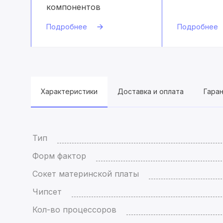
компонентов
Подробнее
Подробнее
Характеристики
Доставка и оплата
Гара
Тип
Форм фактор
Сокет материнской платы
Чипсет
Кол-во процессоров