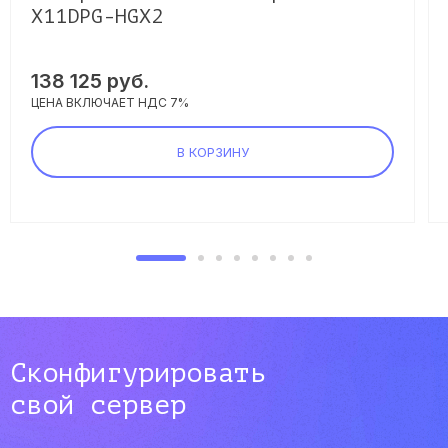
X11DPG-HGX2
138 125 руб.
ЦЕНА ВКЛЮЧАЕТ НДС 7%
В КОРЗИНУ
Сконфигурировать
свой сервер