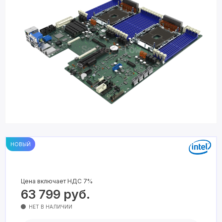
НОВЫЙ
Цена включает НДС 7%
63 799
руб.
НЕТ В НАЛИЧИИ