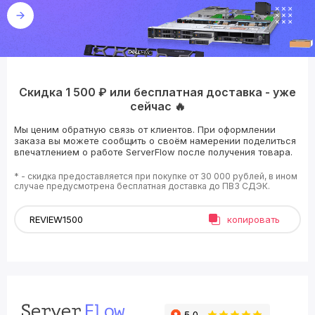
Скидка 1 500 ₽ или бесплатная доставка - уже
сейчас 🔥
Мы ценим обратную связь от клиентов. При оформлении
заказа вы можете сообщить о своём намерении поделиться
впечатлением о работе ServerFlow после получения товара.
* - скидка предоставляется при покупке от 30 000 рублей, в ином
случае предусмотрена бесплатная доставка до ПВЗ СДЭК.
копировать