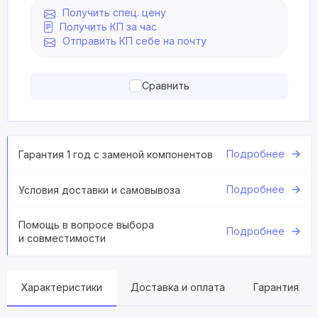
Получить спец. цену
Получить КП за час
Отправить КП себе на почту
Сравнить
Подробнее
Гарантия 1 год с заменой компонентов
Подробнее
Условия доставки и самовывоза
Помощь в вопросе выбора
Подробнее
и совместимости
Характеристики
Доставка и оплата
Гарантия