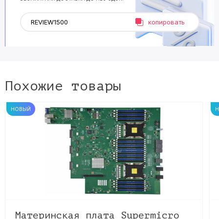
копировать
Похожие товары
НОВЫЙ
Материнская плата Supermicro