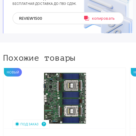
БЕСПЛАТНАЯ ДОСТАВКА ДО ПВЗ СДЭК.
копировать
Похожие товары
НОВЫЙ
ПОД ЗАКАЗ