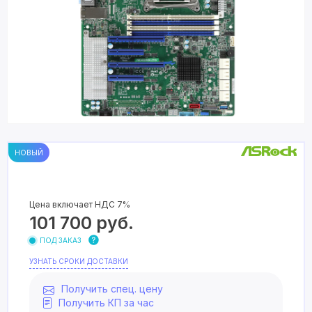
НОВЫЙ
Цена включает НДС 7%
101 700
руб.
ПОД ЗАКАЗ
УЗНАТЬ СРОКИ ДОСТАВКИ
Получить спец. цену
Получить КП за час