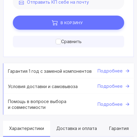
Отправить КП себе на почту
В КОРЗИНУ
Сравнить
Подробнее
Гарантия 1 год с заменой компонентов
Подробнее
Условия доставки и самовывоза
Помощь в вопросе выбора
Подробнее
и совместимости
Характеристики
Доставка и оплата
Гарантия