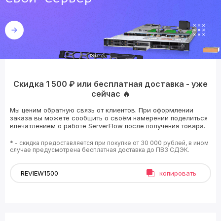
Скидка 1 500 ₽ или бесплатная доставка - уже
сейчас 🔥
Мы ценим обратную связь от клиентов. При оформлении
заказа вы можете сообщить о своём намерении поделиться
впечатлением о работе ServerFlow после получения товара.
* - скидка предоставляется при покупке от 30 000 рублей, в ином
случае предусмотрена бесплатная доставка до ПВЗ СДЭК.
копировать