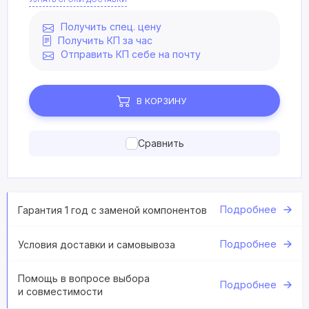
Получить спец. цену
Получить КП за час
Отправить КП себе на почту
В КОРЗИНУ
Сравнить
Подробнее
Гарантия 1 год с заменой компонентов
Подробнее
Условия доставки и самовывоза
Помощь в вопросе выбора
Подробнее
и совместимости