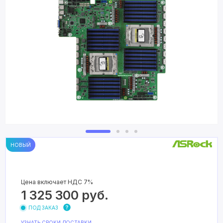
НОВЫЙ
Цена включает НДС 7%
1 325 300
руб.
ПОД ЗАКАЗ
УЗНАТЬ СРОКИ ДОСТАВКИ