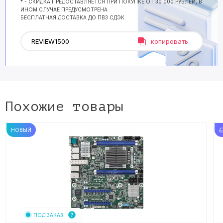
* - СКИДКА ПРЕДОСТАВЛЯЕТСЯ ПРИ ПОКУПКЕ ОТ 30 000 РУБЛЕЙ, В
ИНОМ СЛУЧАЕ ПРЕДУСМОТРЕНА
БЕСПЛАТНАЯ ДОСТАВКА ДО ПВЗ СДЭК.
копировать
Похожие товары
НОВЫЙ
ПОД ЗАКАЗ