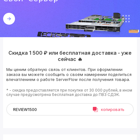
Скидка 1 500 ₽ или бесплатная доставка - уже
сейчас 🔥
Мы ценим обратную связь от клиентов. При оформлении
заказа вы можете сообщить о своём намерении поделиться
впечатлением о работе ServerFlow после получения товара.
* - скидка предоставляется при покупке от 30 000 рублей, в ином
случае предусмотрена бесплатная доставка до ПВЗ СДЭК.
копировать