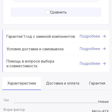
Сравнить
Подробнее
Гарантия 1 год с заменой компонентов
Подробнее
Условия доставки и самовывоза
Помощь в вопросе выбора
Подробнее
и совместимости
Характеристики
Доставка и оплата
Гарантия
Тип
Новые
Форм фактор
Micro-ATX