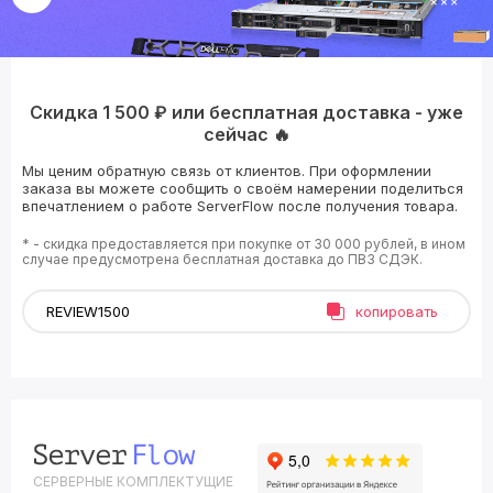
Скидка 1 500 ₽ или бесплатная доставка - уже
сейчас 🔥
Мы ценим обратную связь от клиентов. При оформлении
заказа вы можете сообщить о своём намерении поделиться
впечатлением о работе ServerFlow после получения товара.
* - скидка предоставляется при покупке от 30 000 рублей, в ином
случае предусмотрена бесплатная доставка до ПВЗ СДЭК.
копировать
СЕРВЕРНЫЕ КОМПЛЕКТУЩИЕ