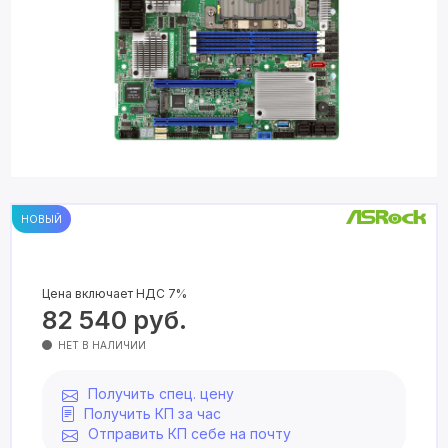
НОВЫЙ
Цена включает НДС 7%
82 540
руб.
НЕТ В НАЛИЧИИ
Получить спец. цену
Получить КП за час
Отправить КП себе на почту