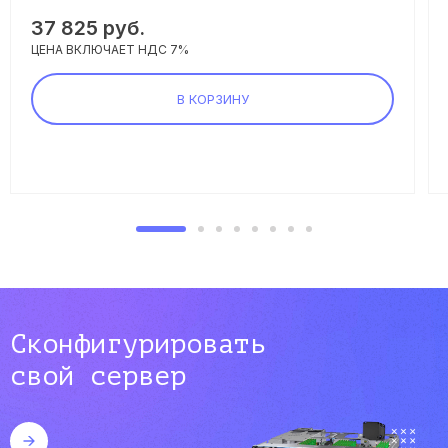
37 825 руб.
ЦЕНА ВКЛЮЧАЕТ НДС 7%
В КОРЗИНУ
Сконфигурировать
свой сервер