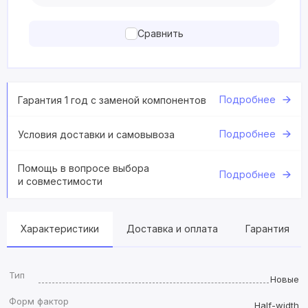
Сравнить
Подробнее
Гарантия 1 год с заменой компонентов
Подробнее
Условия доставки и самовывоза
Помощь в вопросе выбора
Подробнее
и совместимости
Характеристики
Доставка и оплата
Гарантия
Тип
Новые
Форм фактор
Half-width