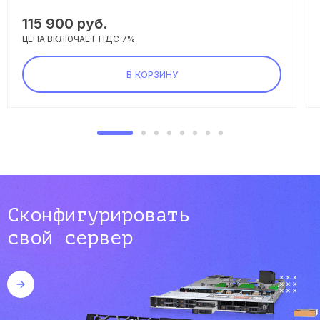
115 900 руб.
ЦЕНА ВКЛЮЧАЕТ НДС 7%
В КОРЗИНУ
Сконфигурировать
свой сервер