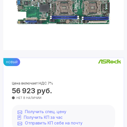
НОВЫЙ
Цена включает НДС 7%
56 923
руб.
НЕТ В НАЛИЧИИ
Получить спец. цену
Получить КП за час
Отправить КП себе на почту