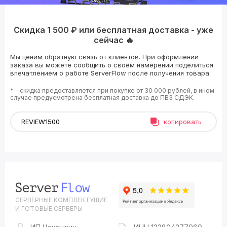
Скидка 1 500 ₽ или бесплатная доставка - уже
сейчас 🔥
Мы ценим обратную связь от клиентов. При оформлении
заказа вы можете сообщить о своём намерении поделиться
впечатлением о работе ServerFlow после получения товара.
* - скидка предоставляется при покупке от 30 000 рублей, в ином
случае предусмотрена бесплатная доставка до ПВЗ СДЭК.
копировать
СЕРВЕРНЫЕ КОМПЛЕКТУЩИЕ
И ГОТОВЫЕ СЕРВЕРЫ