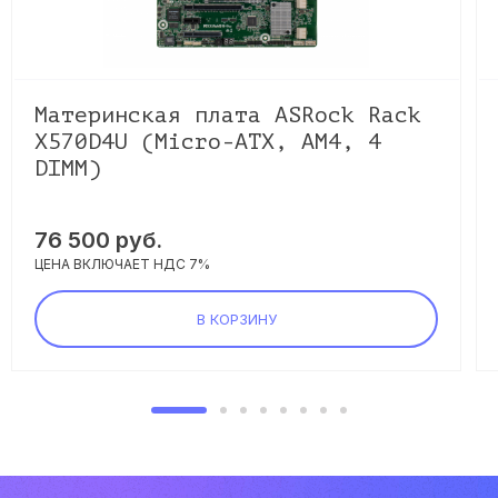
Материнская плата ASRock Rack
X570D4U (Micro-ATX, AM4, 4
DIMM)
76 500 руб.
ЦЕНА ВКЛЮЧАЕТ НДС 7%
В КОРЗИНУ