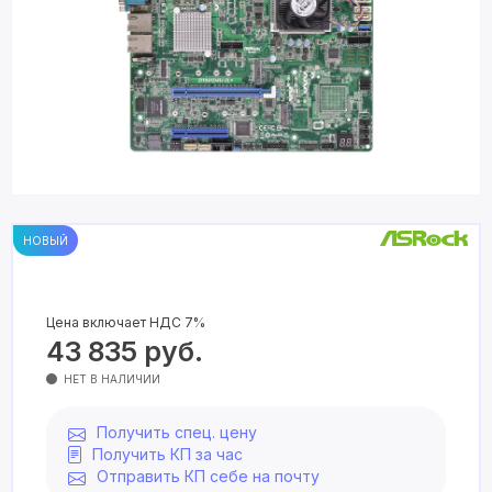
НОВЫЙ
Цена включает НДС 7%
43 835
руб.
НЕТ В НАЛИЧИИ
Получить спец. цену
Получить КП за час
Отправить КП себе на почту