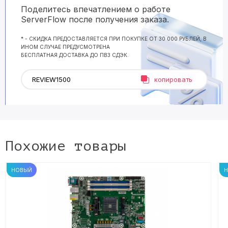
Поделитесь впечатлением о работе
ServerFlow после получения заказа.
* - СКИДКА ПРЕДОСТАВЛЯЕТСЯ ПРИ ПОКУПКЕ ОТ 30 000 РУБЛЕЙ, В
ИНОМ СЛУЧАЕ ПРЕДУСМОТРЕНА
БЕСПЛАТНАЯ ДОСТАВКА ДО ПВЗ СДЭК.
копировать
Похожие товары
НОВЫЙ