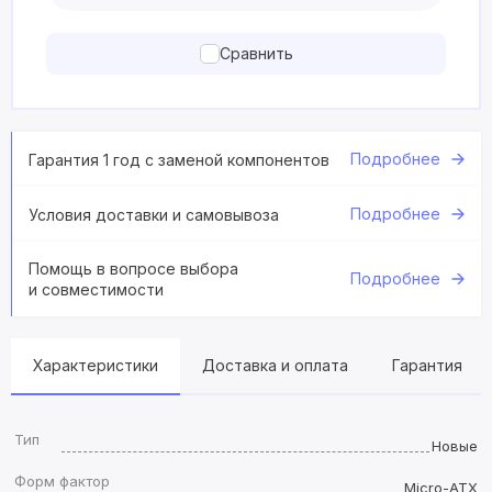
Сравнить
Подробнее
Гарантия 1 год с заменой компонентов
Подробнее
Условия доставки и самовывоза
Помощь в вопросе выбора
Подробнее
и совместимости
Характеристики
Доставка и оплата
Гарантия
Тип
Новые
Форм фактор
Micro-ATX