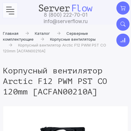
8 (800) 222-70-01
info@serverflow.ru
Главная
Каталог
Серверные
комплектующие
Корпусные вентиляторы
Корпусный вентилятор Arctic F12 PWM PST CO
120mm [ACFAN00210A]
Корпусный вентилятор
Arctic F12 PWM PST CO
120mm [ACFAN00210A]