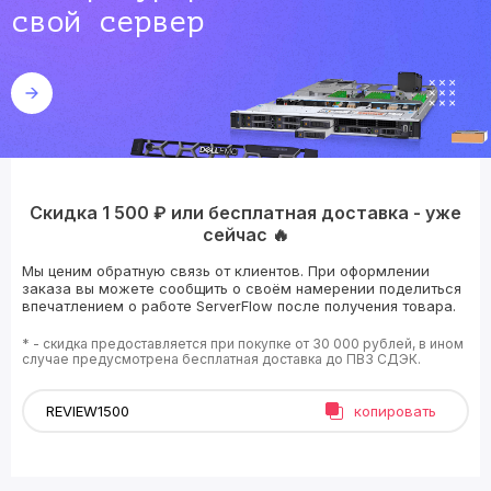
свой сервер
Скидка 1 500 ₽ или бесплатная доставка - уже
сейчас 🔥
Мы ценим обратную связь от клиентов. При оформлении
заказа вы можете сообщить о своём намерении поделиться
впечатлением о работе ServerFlow после получения товара.
* - скидка предоставляется при покупке от 30 000 рублей, в ином
случае предусмотрена бесплатная доставка до ПВЗ СДЭК.
копировать