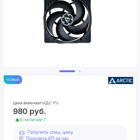
НОВЫЙ
Цена включает НДС 7%
980
руб.
В НАЛИЧИИ 7
Получить спец. цену
Получить КП за час