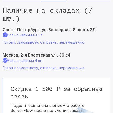
Наличие на складах (7
шт.)
Санкт-Петербург, ул. Заозёрная, 8, корп. 2Л
Есть в наличии 3 шт.
Готов к самовывозу, отправке, перемещению
Москва, 2-я Брестская ул., 39 с4
Есть в наличии 4 шт.
Готов к самовывозу, отправке, перемещению
Скидка 1 500 ₽ за обратную
связь
Поделитесь впечатлением о работе
ServerFlow после получения заказа.