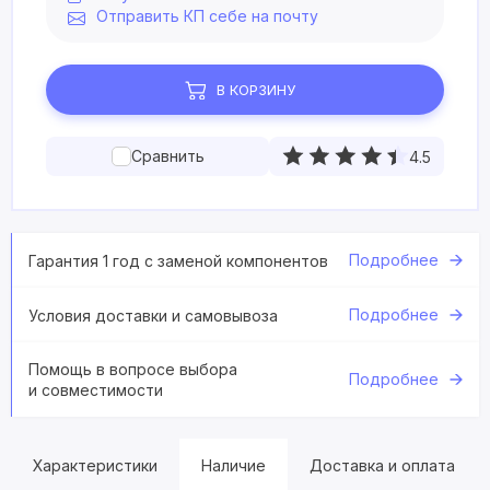
Отправить КП себе на почту
В КОРЗИНУ
Сравнить
4.5
Подробнее
Гарантия 1 год с заменой компонентов
Подробнее
Условия доставки и самовывоза
Помощь в вопросе выбора
Подробнее
и совместимости
Характеристики
Наличие
Доставка и оплата