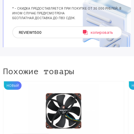
* - СКИДКА ПРЕДОСТАВЛЯЕТСЯ ПРИ ПОКУПКЕ ОТ 30 000 РУБЛЕЙ, В
ИНОМ СЛУЧАЕ ПРЕДУСМОТРЕНА
БЕСПЛАТНАЯ ДОСТАВКА ДО ПВЗ СДЭК.
копировать
Похожие товары
НОВЫЙ