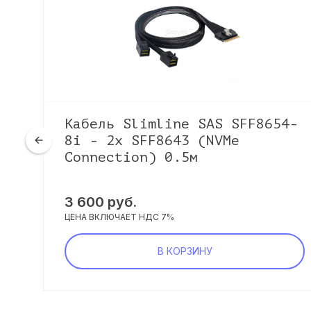
Кабель Slimline SAS SFF8654-
8i - 2x SFF8643 (NVMe
Connection) 0.5м
3 600 руб.
ЦЕНА ВКЛЮЧАЕТ НДС 7%
В КОРЗИНУ