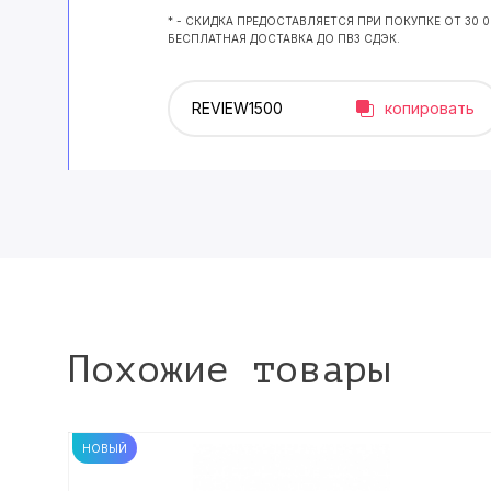
* - СКИДКА ПРЕДОСТАВЛЯЕТСЯ ПРИ ПОКУПКЕ ОТ 30 
БЕСПЛАТНАЯ ДОСТАВКА ДО ПВЗ СДЭК.
копировать
Похожие товары
НОВЫЙ