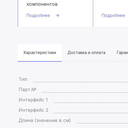
компонентов
Подробнее
Подробнее
Характеристики
Доставка и оплата
Гара
Тип
Парт.№
Интерфейс 1
Интерфейс 2
Длина (значение в см)