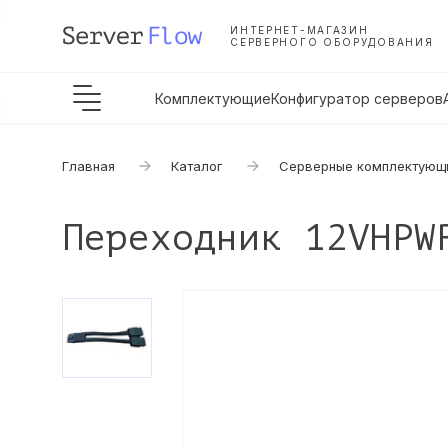
ИНТЕРНЕТ-МАГАЗИН
СЕРВЕРНОГО ОБОРУДОВАНИЯ
Комплектующие
Конфигуратор серверов
Главная
Каталог
Серверные комплектующ
Переходник 12VHPW