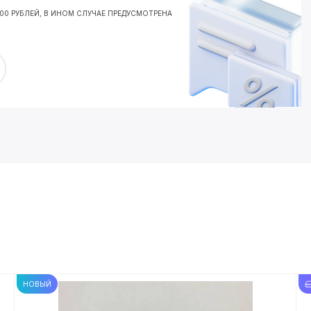
000 РУБЛЕЙ, В ИНОМ СЛУЧАЕ ПРЕДУСМОТРЕНА
НОВЫЙ