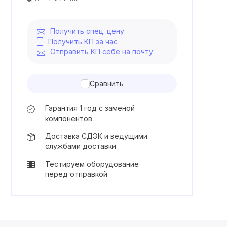
Получить спец. цену
Получить КП за час
Отправить КП себе на почту
Сравнить
Гарантия 1 год с заменой
компонентов
Доставка СДЭК и ведущими
службами доставки
Тестируем оборудование
перед отправкой