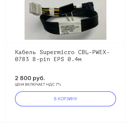
Кабель Supermicro CBL-PWEX-
0783 8-pin EPS 0.4м
2 800 руб.
ЦЕНА ВКЛЮЧАЕТ НДС 7%
В КОРЗИНУ