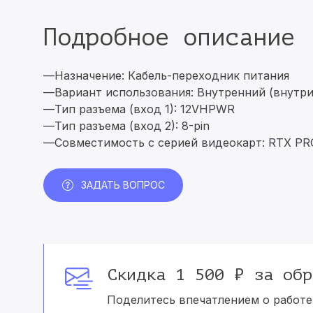
Подробное описание
—Назначение: Кабель-переходник питания
—Вариант использования: Внутренний (внутр
—Тип разъема (вход 1): 12VHPWR
—Тип разъема (вход 2): 8-pin
—Совместимость с серией видеокарт: RTX PRO
ЗАДАТЬ ВОПРОС
Скидка 1 500 ₽ за обр
Поделитесь впечатлением о работе 